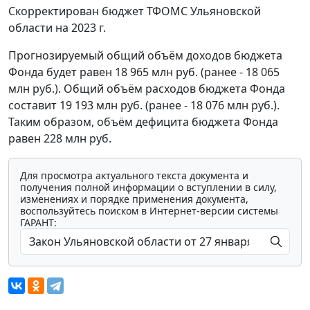
Скорректирован бюджет ТФОМС Ульяновской
области на 2023 г.
Прогнозируемый общий объём доходов бюджета
Фонда будет равен 18 965 млн руб. (ранее - 18 065
млн руб.). Общий объём расходов бюджета Фонда
составит 19 193 млн руб. (ранее - 18 076 млн руб.).
Таким образом, объём дефицита бюджета Фонда
равен 228 млн руб.
Для просмотра актуального текста документа и
получения полной информации о вступлении в силу,
изменениях и порядке применения документа,
воспользуйтесь поиском в Интернет-версии системы
ГАРАНТ: