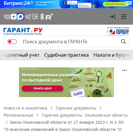
Бюджетный учет
Судебная практика
Налоги и бухуче
Новости и аналитика
Горячие документы
Региональные
Горячие документы. Ульяновская область
Закон Ульяновской области от 27 января 2023 г. N 2-ЗО
"О внесении изменений в Закон Ульяновской области "О