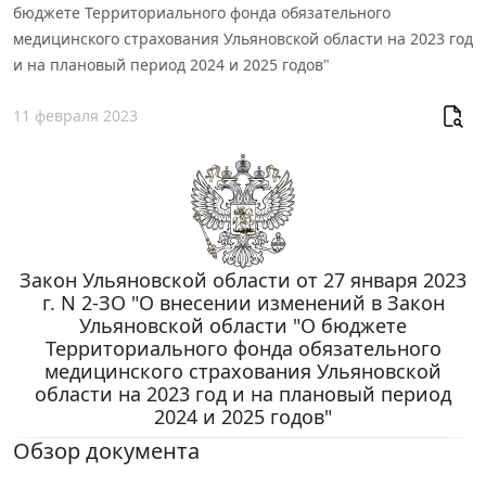
бюджете Территориального фонда обязательного
медицинского страхования Ульяновской области на 2023 год
и на плановый период 2024 и 2025 годов"
11 февраля 2023
Закон Ульяновской области от 27 января 2023
г. N 2-ЗО "О внесении изменений в Закон
Ульяновской области "О бюджете
Территориального фонда обязательного
медицинского страхования Ульяновской
области на 2023 год и на плановый период
2024 и 2025 годов"
Обзор документа