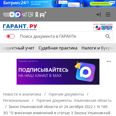
Бюджетный учет
Судебная практика
Налоги и бухуче
Новости и аналитика
Горячие документы
Региональные
Горячие документы. Ульяновская область
Закон Ульяновской области от 24 октября 2022 г. N 100-
ЗО "О внесении изменений в статью 3 Закона Ульяновской