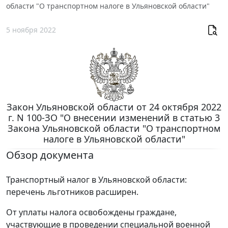
области "О транспортном налоге в Ульяновской области"
5 ноября 2022
Закон Ульяновской области от 24 октября 2022
г. N 100-ЗО "О внесении изменений в статью 3
Закона Ульяновской области "О транспортном
налоге в Ульяновской области"
Обзор документа
Транспортный налог в Ульяновской области:
перечень льготников расширен.
От уплаты налога освобождены граждане,
участвующие в проведении специальной военной