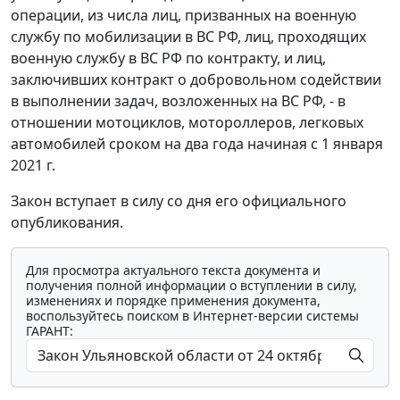
операции, из числа лиц, призванных на военную
службу по мобилизации в ВС РФ, лиц, проходящих
военную службу в ВС РФ по контракту, и лиц,
заключивших контракт о добровольном содействии
в выполнении задач, возложенных на ВС РФ, - в
отношении мотоциклов, мотороллеров, легковых
автомобилей сроком на два года начиная с 1 января
2021 г.
Закон вступает в силу со дня его официального
опубликования.
Для просмотра актуального текста документа и
получения полной информации о вступлении в силу,
изменениях и порядке применения документа,
воспользуйтесь поиском в Интернет-версии системы
ГАРАНТ: