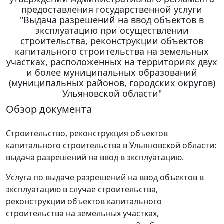
предоставления государственной услуги
"Выдача разрешений на ввод объектов в
эксплуатацию при осуществлении
строительства, реконструкции объектов
капитального строительства на земельных
участках, расположенных на территориях двух
и более муниципальных образований
(муниципальных районов, городских округов)
Ульяновской области"
Обзор документа
Строительство, реконструкция объектов
капитального строительства в Ульяновской области:
выдача разрешений на ввод в эксплуатацию.
Услуга по выдаче разрешений на ввод объектов в
эксплуатацию в случае строительства,
реконструкции объектов капитального
строительства на земельных участках,