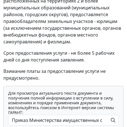
расположенных на территориях 2 и более
муниципальных образований (муниципальных
районов, городских округов), предоставляется
правообладателям земельных участков - юрлицам
(за исключением государственных органов, органов
внебюджетных фондов, органов местного
самоуправления) и физлицам.
Срок предоставления услуги - не более 5 рабочих
дней со дня поступления заявления.
Взимание платы за предоставление услуги не
предусмотрено.
Для просмотра актуального текста документа и
получения полной информации о вступлении в силу,
изменениях и порядке применения документа,
воспользуйтесь поиском в Интернет-версии системы
ГАРАНТ: