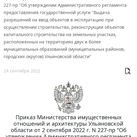
227-пр "Об утверждении Административного регламента
предоставления государственной услуги "Выдача
разрешений на ввод объектов в эксплуатацию при
осуществлении строительства, реконструкции объектов
капитального строительства на земельных участках,
расположенных на территориях двух и более
муниципальных образований (муниципальных районов,
городских округов) Ульяновской области"
24 сентября 2022
Приказ Министерства имущественных
отношений и архитектуры Ульяновской
области от 2 сентября 2022 г. N 227-пр "Об
утверждении Административного регламента