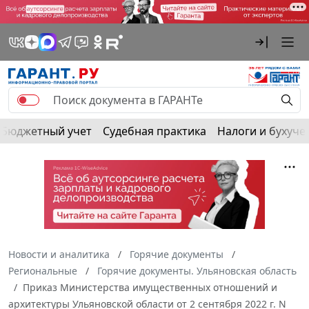
Бюджетный учет
Судебная практика
Налоги и бухуче
Новости и аналитика
Горячие документы
Региональные
Горячие документы. Ульяновская область
Приказ Министерства имущественных отношений и
архитектуры Ульяновской области от 2 сентября 2022 г. N