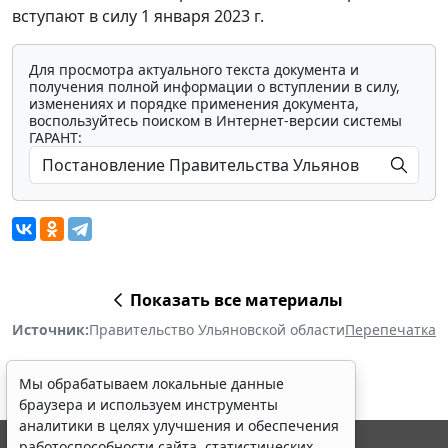
вступают в силу 1 января 2023 г.
Для просмотра актуального текста документа и
получения полной информации о вступлении в силу,
изменениях и порядке применения документа,
воспользуйтесь поиском в Интернет-версии системы
ГАРАНТ:
Показать все материалы
Источник:
Правительство Ульяновской области
Перепечатка
Мы обрабатываем локальные данные
браузера и используем инструменты
аналитики в целях улучшения и обеспечения
работоспособности сайта, статистических