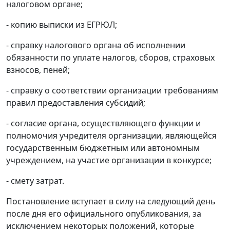
налоговом органе;
- копию выписки из ЕГРЮЛ;
- справку налогового органа об исполнении
обязанности по уплате налогов, сборов, страховых
взносов, пеней;
- справку о соответствии организации требованиям
правил предоставления субсидий;
- согласие органа, осуществляющего функции и
полномочия учредителя организации, являющейся
государственным бюджетным или автономным
учреждением, на участие организации в конкурсе;
- смету затрат.
Постановление вступает в силу на следующий день
после дня его официального опубликования, за
исключением некоторых положений, которые