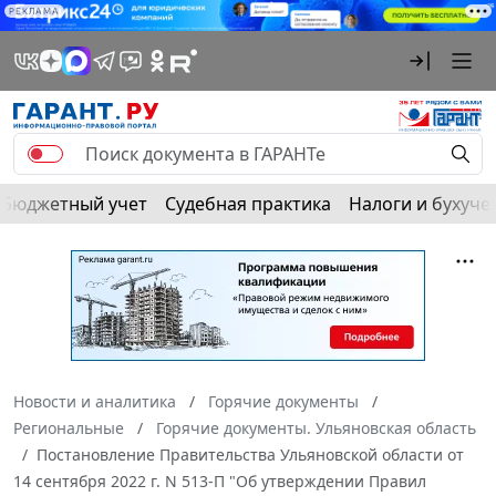
РЕКЛАМА
Бюджетный учет
Судебная практика
Налоги и бухуче
Новости и аналитика
Горячие документы
Региональные
Горячие документы. Ульяновская область
Постановление Правительства Ульяновской области от
14 сентября 2022 г. N 513-П "Об утверждении Правил