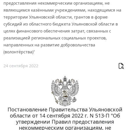
предоставления некоммерческим организациям, не
являющимся казёнными учреждениями, находящимся на
территории Ульяновской области, грантов в форме
субсидий из областного бюджета Ульяновской области в
целях финансового обеспечения затрат, связанных с
реализацией региональных социальных проектов,
направленных на развитие добровольчества
(волонтёрства)"
24 сентября 2022
Постановление Правительства Ульяновской
области от 14 сентября 2022 г. N 513-П "Об
утверждении Правил предоставления
некоммерческим организациям, не