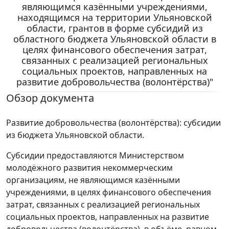
являющимся казёнными учреждениями,
находящимся на территории Ульяновской
области, грантов в форме субсидий из
областного бюджета Ульяновской области в
целях финансового обеспечения затрат,
связанных с реализацией региональных
социальных проектов, направленных на
развитие добровольчества (волонтёрства)"
Обзор документа
Развитие добровольчества (волонтёрства): субсидии
из бюджета Ульяновской области.
Субсидии предоставляются Министерством
молодёжного развития некоммерческим
организациям, не являющимся казёнными
учреждениями, в целях финансового обеспечения
затрат, связанных с реализацией региональных
социальных проектов, направленных на развитие