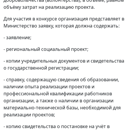
добровольчества (волонтёрства), в объёме, равном
объёму затрат на реализацию проекта.
Для участия в конкурсе организация представляет в
Министерство заявку, которая должна содержать:
- заявление;
- региональный социальный проект;
- копии учредительных документов и свидетельства
о государственной регистрации;
- справку, содержащую сведения об образовании,
наличии опыта реализации проектов и
профессиональной квалификации работников
организации, а также о наличии в организации
материально-технической базы, необходимой для
реализации проектов;
- копию свидетельства о постановке на учёт в