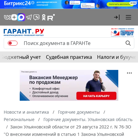
Бюджетный учет
Судебная практика
Налоги и бухуче
Новости и аналитика
Горячие документы
Региональные
Горячие документы. Ульяновская область
Закон Ульяновской области от 29 августа 2022 г. N 76-ЗО
"О внесении изменений в статью 1 Закона Ульяновской