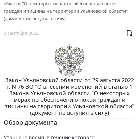
области "О некоторых мерах по обеспечению покоя
граждан и тишины на территории Ульяновской области"
(документ не вступил в силу)
3 сентября 2022
Закон Ульяновской области от 29 августа 2022
г. N 76-ЗО "О внесении изменений в статью 1
Закона Ульяновской области "О некоторых
мерах по обеспечению покоя граждан и
тишины на территории Ульяновской области"
(документ не вступил в силу)
Обзор документа
Уточнено время, в течение которого