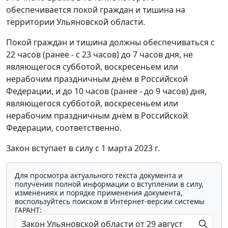
обеспечивается покой граждан и тишина на
территории Ульяновской области.
Покой граждан и тишина должны обеспечиваться с
22 часов (ранее - с 23 часов) до 7 часов дня, не
являющегося субботой, воскресеньем или
нерабочим праздничным днём в Российской
Федерации, и до 10 часов (ранее - до 9 часов) дня,
являющегося субботой, воскресеньем или
нерабочим праздничным днём в Российской
Федерации, соответственно.
Закон вступает в силу с 1 марта 2023 г.
Для просмотра актуального текста документа и
получения полной информации о вступлении в силу,
изменениях и порядке применения документа,
воспользуйтесь поиском в Интернет-версии системы
ГАРАНТ: