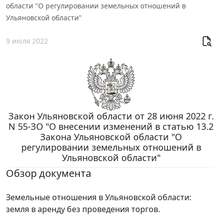
области "О регулировании земельных отношений в
Ульяновской области"
9 июля 2022
Закон Ульяновской области от 28 июня 2022 г.
N 55-ЗО "О внесении изменений в статью 13.2
Закона Ульяновской области "О
регулировании земельных отношений в
Ульяновской области"
Обзор документа
Земельные отношения в Ульяновской области:
земля в аренду без проведения торгов.