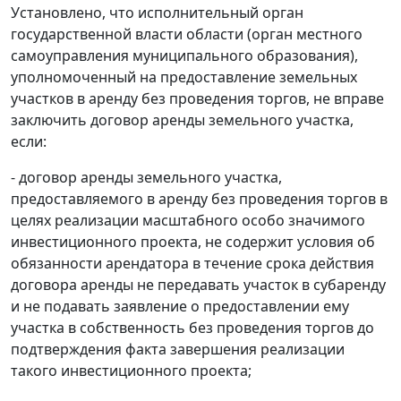
Установлено, что исполнительный орган
государственной власти области (орган местного
самоуправления муниципального образования),
уполномоченный на предоставление земельных
участков в аренду без проведения торгов, не вправе
заключить договор аренды земельного участка,
если:
- договор аренды земельного участка,
предоставляемого в аренду без проведения торгов в
целях реализации масштабного особо значимого
инвестиционного проекта, не содержит условия об
обязанности арендатора в течение срока действия
договора аренды не передавать участок в субаренду
и не подавать заявление о предоставлении ему
участка в собственность без проведения торгов до
подтверждения факта завершения реализации
такого инвестиционного проекта;