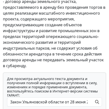
- договор аренды земельного участка,
предоставляемого в аренду без проведения торгов в
целях реализации масштабного инвестиционного
проекта, содержащего мероприятия,
предусматривающие создание объектов
инфраструктуры и развитие промышленных зон в
пределах территорий опережающего социально-
экономического развития и территорий
индустриальных парков, не содержит условия об
обязанности арендатора в течение срока действия
договора аренды не передавать земельный участок
в субаренду.
Для просмотра актуального текста документа и
получения полной информации о вступлении в силу,
изменениях и порядке применения документа,
воспользуйтесь поиском в Интернет-версии системы
ГАРАНТ: