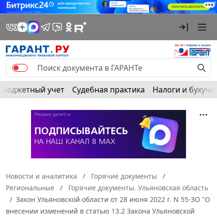
Бюджетный учет
Судебная практика
Налоги и бухуче
Новости и аналитика
Горячие документы
Региональные
Горячие документы. Ульяновская область
Закон Ульяновской области от 28 июня 2022 г. N 55-ЗО "О
внесении изменений в статью 13.2 Закона Ульяновской