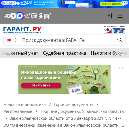
РЕКЛАМА
Бюджетный учет
Судебная практика
Налоги и бухуче
Новости и аналитика
Горячие документы
Региональные
Горячие документы. Ульяновская область
Закон Ульяновской области от 20 декабря 2021 г. N 147-
ЗО "О внесении изменений в Закон Ульяновской области "О