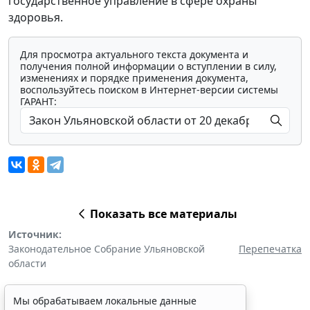
государственное управление в сфере охраны
здоровья.
Для просмотра актуального текста документа и
получения полной информации о вступлении в силу,
изменениях и порядке применения документа,
воспользуйтесь поиском в Интернет-версии системы
ГАРАНТ:
Показать все материалы
Источник:
Законодательное Собрание Ульяновской
Перепечатка
области
Мы обрабатываем локальные данные