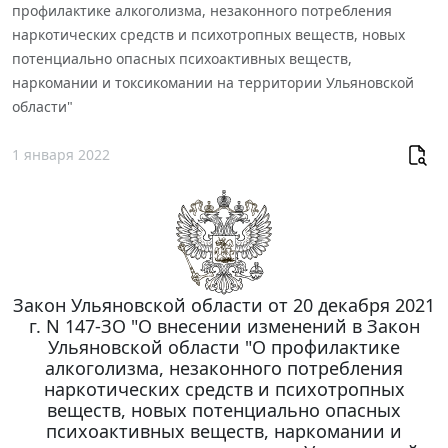
профилактике алкоголизма, незаконного потребления
наркотических средств и психотропных веществ, новых
потенциально опасных психоактивных веществ,
наркомании и токсикомании на территории Ульяновской
области"
1 января 2022
Закон Ульяновской области от 20 декабря 2021
г. N 147-ЗО "О внесении изменений в Закон
Ульяновской области "О профилактике
алкоголизма, незаконного потребления
наркотических средств и психотропных
веществ, новых потенциально опасных
психоактивных веществ, наркомании и