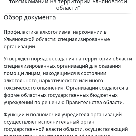
токсикомании на территории Ульяновской
области"
Обзор документа
Профилактика алкоголизма, наркомании в
Ульяновской области: специализированные
организации.
Утвержден порядок создания на территории области
специализированных организаций для оказания
помощи лицам, находящимся в состоянии
алкогольного, наркотического или иного
токсического опьянения. Организации создаются в
форме областных государственных бюджетных
учреждений по решению Правительства области.
Функции и полномочия учредителя организаций
осуществляет исполнительный орган
государственной власти области, осуществляющий