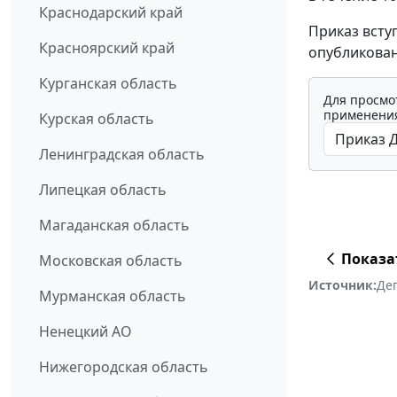
Краснодарский край
Приказ всту
Красноярский край
опубликован
Курганская область
Для просмо
применения
Курская область
Ленинградская область
Липецкая область
Магаданская область
Показа
Московская область
Источник:
Де
Мурманская область
Ненецкий АО
Нижегородская область