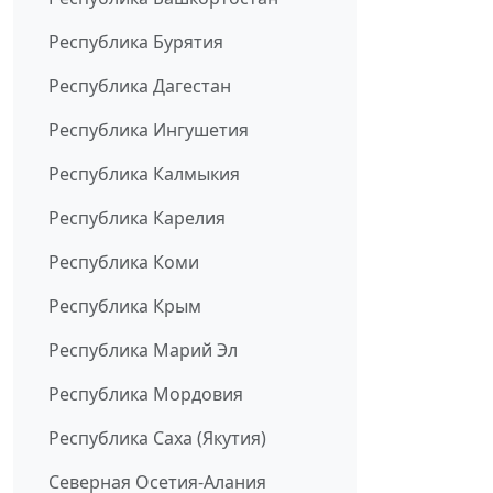
Республика Бурятия
Республика Дагестан
Республика Ингушетия
Республика Калмыкия
Республика Карелия
Республика Коми
Республика Крым
Республика Марий Эл
Республика Мордовия
Республика Саха (Якутия)
Северная Осетия-Алания