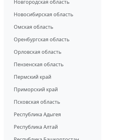
Новгородская область
Новосибирская область
Омская область
Оренбургская область
Орловская область
Пензенская область
Пермский край
Приморский край
Псковская область
Республика Адыгея
Республика Алтай
Республика Башкортостан