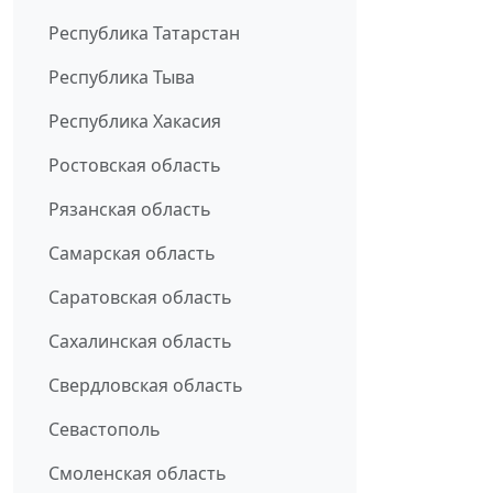
Республика Татарстан
Республика Тыва
Республика Хакасия
Ростовская область
Рязанская область
Самарская область
Саратовская область
Сахалинская область
Свердловская область
Севастополь
Смоленская область