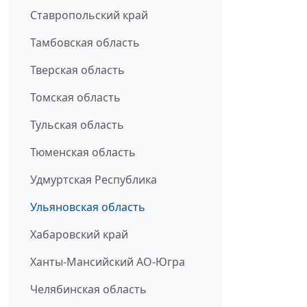
Ставропольский край
Тамбовская область
Тверская область
Томская область
Тульская область
Тюменская область
Удмуртская Республика
Ульяновская область
Хабаровский край
Ханты-Мансийский АО-Югра
Челябинская область