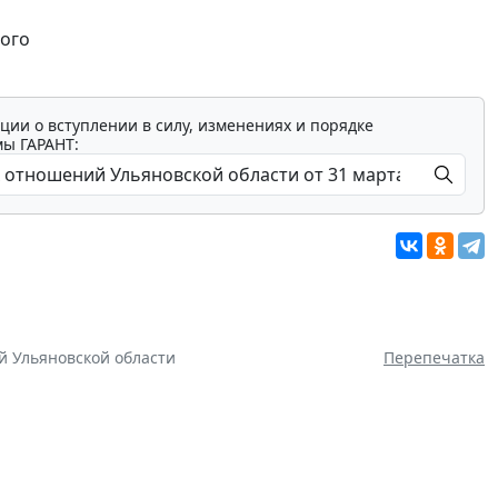
ного
ции о вступлении в силу, изменениях и порядке
мы ГАРАНТ:
й Ульяновской области
Перепечатка