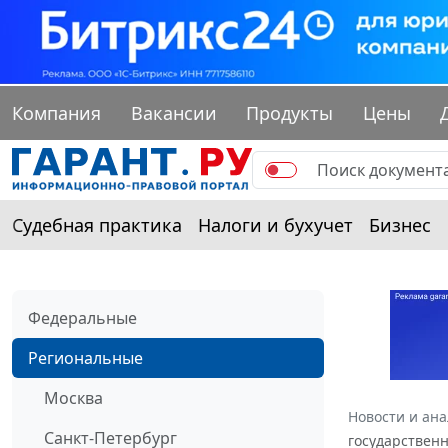
Компания
Вакансии
Продукты
Цены
Судебная практика
Налоги и бухучет
Бизнес
Федеральные
Региональные
Москва
Новости и ан
Санкт-Петербург
государственн