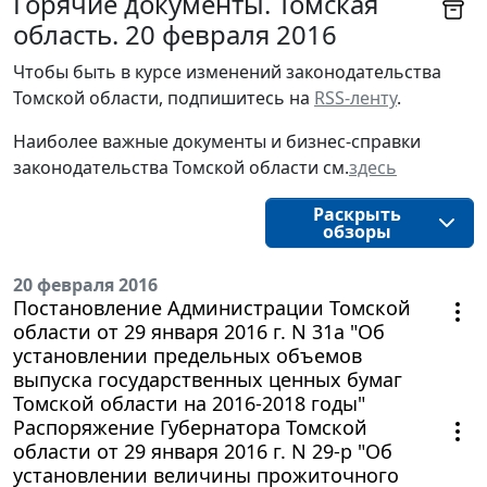
Горячие документы. Томская
область. 20 февраля 2016
Чтобы быть в курсе изменений законодательства 
Томской области, подпишитесь на 
RSS-ленту
.
Наиболее важные документы и бизнес-справки
законодательства
Томской области
см.
здесь
Раскрыть
обзоры
20 февраля 2016
Постановление Администрации Томской
области от 29 января 2016 г. N 31а "Об
установлении предельных объемов
выпуска государственных ценных бумаг
Томской области на 2016-2018 годы"
Распоряжение Губернатора Томской
области от 29 января 2016 г. N 29-р "Об
установлении величины прожиточного