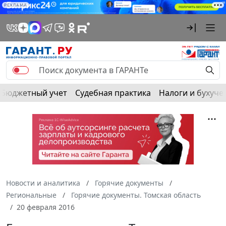
РЕКЛАМА
Бюджетный учет
Судебная практика
Налоги и бухуче
Новости и аналитика
Горячие документы
Региональные
Горячие документы. Томская область
20 февраля 2016