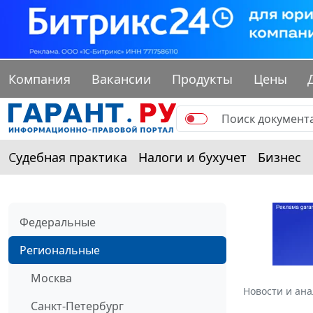
Компания
Вакансии
Продукты
Цены
Судебная практика
Налоги и бухучет
Бизнес
Федеральные
Региональные
Москва
Новости и ан
Санкт-Петербург