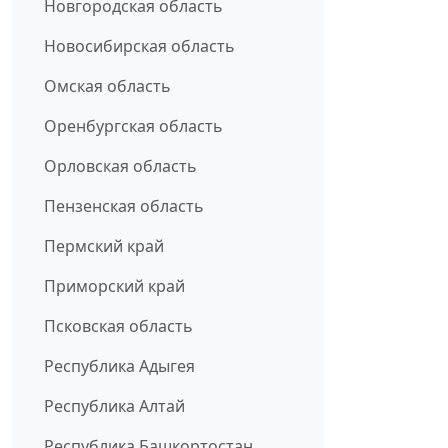
Новгородская область
Новосибирская область
Омская область
Оренбургская область
Орловская область
Пензенская область
Пермский край
Приморский край
Псковская область
Республика Адыгея
Республика Алтай
Республика Башкортостан