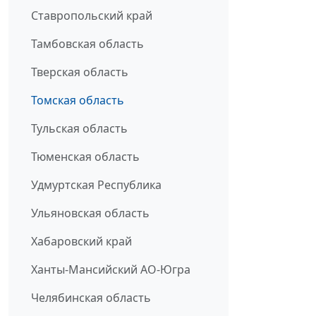
Ставропольский край
Тамбовская область
Тверская область
Томская область
Тульская область
Тюменская область
Удмуртская Республика
Ульяновская область
Хабаровский край
Ханты-Мансийский АО-Югра
Челябинская область