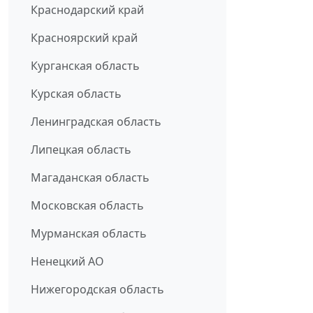
Краснодарский край
Красноярский край
Курганская область
Курская область
Ленинградская область
Липецкая область
Магаданская область
Московская область
Мурманская область
Ненецкий АО
Нижегородская область