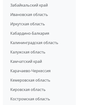
Забайкальский край
Ивановская область
Иркутская область
Кабардино-Балкария
Калининградская область
Калужская область
Камчатский край
Карачаево-Черкессия
Кемеровская область
Кировская область
Костромская область