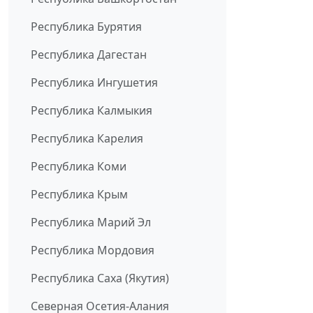
Республика Бурятия
Республика Дагестан
Республика Ингушетия
Республика Калмыкия
Республика Карелия
Республика Коми
Республика Крым
Республика Марий Эл
Республика Мордовия
Республика Саха (Якутия)
Северная Осетия-Алания