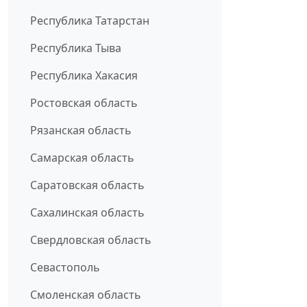
Республика Татарстан
Республика Тыва
Республика Хакасия
Ростовская область
Рязанская область
Самарская область
Саратовская область
Сахалинская область
Свердловская область
Севастополь
Смоленская область