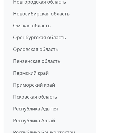
Новгородская область
Новосибирская область
Омская область
Оренбургская область
Орловская область
Пензенская область
Пермский край
Приморский край
Псковская область
Республика Адыгея
Республика Алтай
Республика Башкортостан