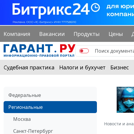
Компания
Вакансии
Продукты
Цены
Судебная практика
Налоги и бухучет
Бизнес
Федеральные
Региональные
Москва
Новости и ан
Санкт-Петербург