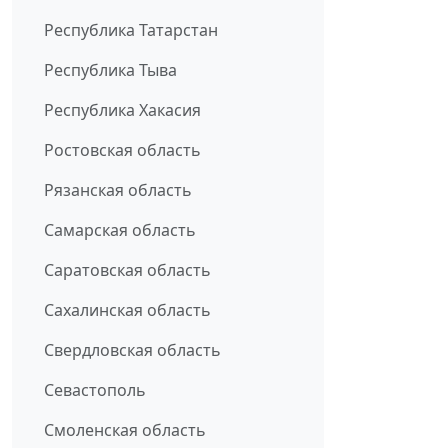
Республика Татарстан
Республика Тыва
Республика Хакасия
Ростовская область
Рязанская область
Самарская область
Саратовская область
Сахалинская область
Свердловская область
Севастополь
Смоленская область