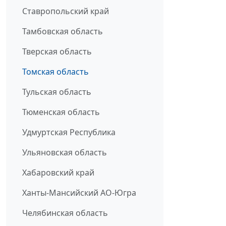
Ставропольский край
Тамбовская область
Тверская область
Томская область
Тульская область
Тюменская область
Удмуртская Республика
Ульяновская область
Хабаровский край
Ханты-Мансийский АО-Югра
Челябинская область