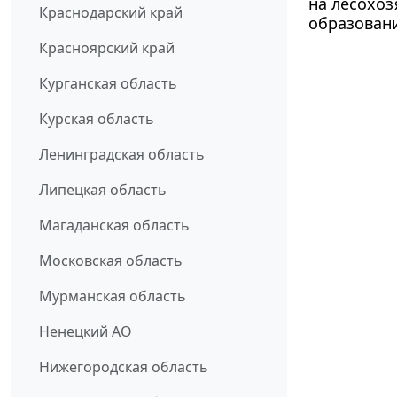
на лесохо
Краснодарский край
образовани
Красноярский край
Курганская область
Курская область
Ленинградская область
Липецкая область
Магаданская область
Московская область
Мурманская область
Ненецкий АО
Нижегородская область