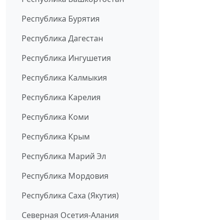
Республика Бурятия
Республика Дагестан
Республика Ингушетия
Республика Калмыкия
Республика Карелия
Республика Коми
Республика Крым
Республика Марий Эл
Республика Мордовия
Республика Саха (Якутия)
Северная Осетия-Алания