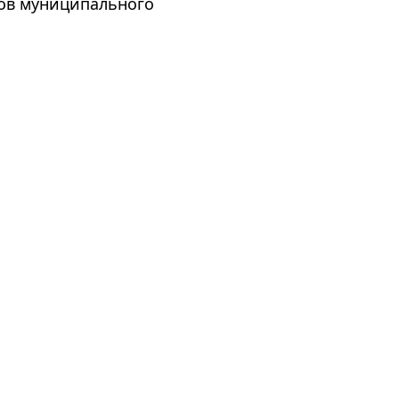
сов муниципального