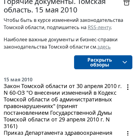
Горячие документы. Томская
область. 15 мая 2010
Чтобы быть в курсе изменений законодательства 
Томской области, подпишитесь на 
RSS-ленту
.
Наиболее важные документы и бизнес-справки
законодательства
Томской области
см.
здесь
Раскрыть
обзоры
15 мая 2010
Закон Томской области от 30 апреля 2010 г.
N 60-ОЗ "О внесении изменений в Кодекс
Томской области об административных
правонарушениях" (принят
постановлением Государственной Думы
Томской области от 29 апреля 2010 г. N
3161)
Приказ Департамента здравоохранения