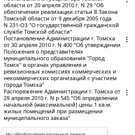
области от 20 апреля 2010 г. N 29 "Об
обеспечении реализации статьи 8 Закона
Томской области от 9 декабря 2005 года
N 231-ОЗ "О государственной гражданской
службе Томской области"
Постановление Администрации г. Томска
от 30 апреля 2010 г. N 400 "Об утверждении
Положения о представителях
муниципального образования "Город
Томск" в органах управления и
ревизионных комиссиях коммерческих и
некоммерческих организаций с участием
города Томска"
Распоряжение Администрации г. Томска от
29 апреля 2010 г. N р 545 "Об определении
начальной (максимальной) цены 1 кв.м.
жилых помещений при размещении
муниципального заказа"
Мы обрабатываем локальные данные