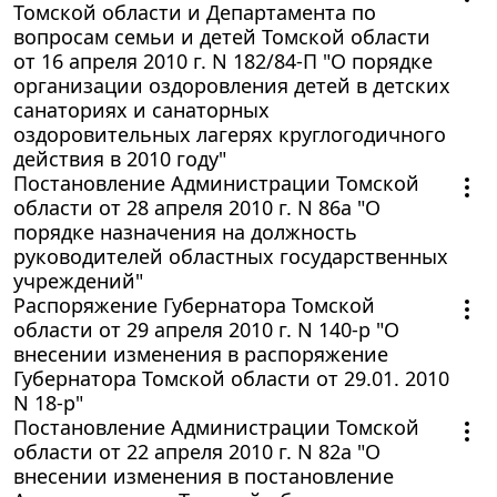
Томской области и Департамента по
вопросам семьи и детей Томской области
от 16 апреля 2010 г. N 182/84-П "О порядке
организации оздоровления детей в детских
санаториях и санаторных
оздоровительных лагерях круглогодичного
действия в 2010 году"
Постановление Администрации Томской
области от 28 апреля 2010 г. N 86а "О
порядке назначения на должность
руководителей областных государственных
учреждений"
Распоряжение Губернатора Томской
области от 29 апреля 2010 г. N 140-р "О
внесении изменения в распоряжение
Губернатора Томской области от 29.01. 2010
N 18-р"
Постановление Администрации Томской
области от 22 апреля 2010 г. N 82а "О
внесении изменения в постановление