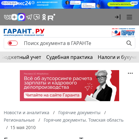
РЕКЛАМА
Бюджетный учет
Судебная практика
Налоги и бухуче
Новости и аналитика
Горячие документы
Региональные
Горячие документы. Томская область
15 мая 2010