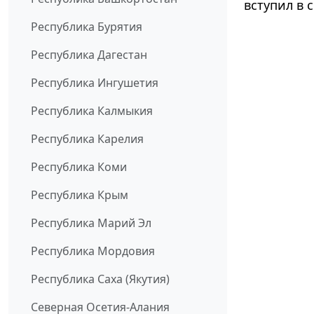
вступил в с
Республика Бурятия
Республика Дагестан
Республика Ингушетия
Республика Калмыкия
Республика Карелия
Республика Коми
Республика Крым
Республика Марий Эл
Республика Мордовия
Республика Саха (Якутия)
Северная Осетия-Алания