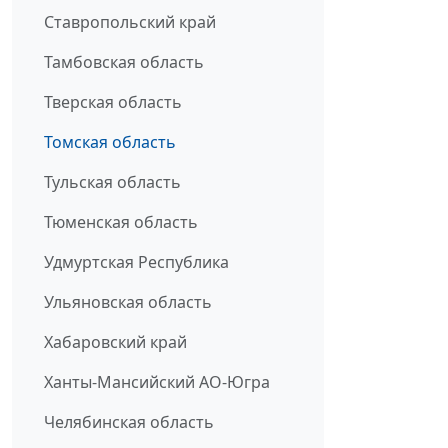
Ставропольский край
Тамбовская область
Тверская область
Томская область
Тульская область
Тюменская область
Удмуртская Республика
Ульяновская область
Хабаровский край
Ханты-Мансийский АО-Югра
Челябинская область