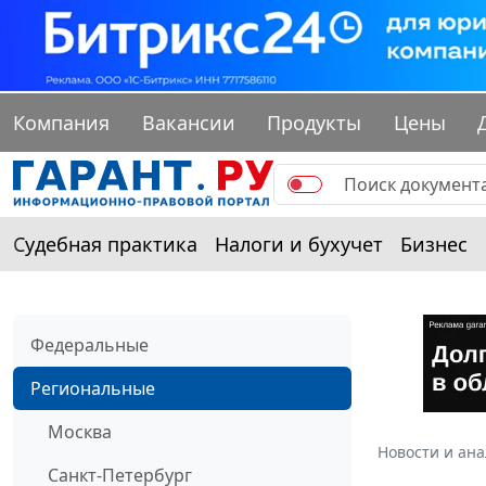
Компания
Вакансии
Продукты
Цены
Судебная практика
Налоги и бухучет
Бизнес
Федеральные
Региональные
Москва
Новости и ан
Санкт-Петербург