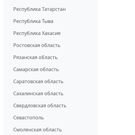
Республика Татарстан
Республика Тыва
Республика Хакасия
Ростовская область
Рязанская область
Самарская область
Саратовская область
Сахалинская область
Свердловская область
Севастополь
Смоленская область