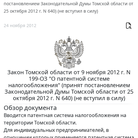
постановлением Законодательной Думы Томской области от
25 октября 2012 г. N 640) (не вступил в силу)
24 ноября 2012
Закон Томской области от 9 ноября 2012 г. N
199-ОЗ "О патентной системе
налогообложения" (принят постановлением
Законодательной Думы Томской области от 25
октября 2012 г. N 640) (не вступил в силу)
Обзор документа
Вводится патентная система налогообложения на
территории Томской области.
Для индивидуальных предпринимателей, в
отношении которых применяется патентная система