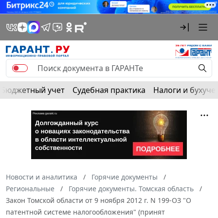
Бюджетный учет
Судебная практика
Налоги и бухуче
Новости и аналитика
Горячие документы
Региональные
Горячие документы. Томская область
Закон Томской области от 9 ноября 2012 г. N 199-ОЗ "О
патентной системе налогообложения" (принят