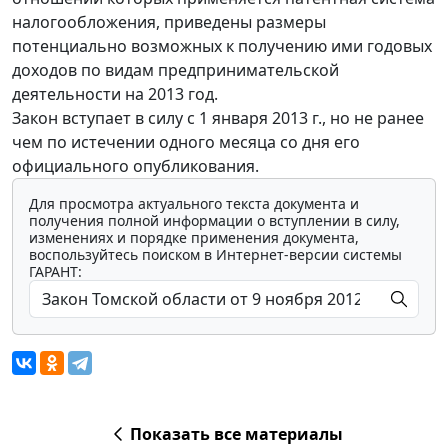
налогообложения, приведены размеры
потенциально возможных к получению ими годовых
доходов по видам предпринимательской
деятельности на 2013 год.
Закон вступает в силу с 1 января 2013 г., но не ранее
чем по истечении одного месяца со дня его
официального опубликования.
Для просмотра актуального текста документа и
получения полной информации о вступлении в силу,
изменениях и порядке применения документа,
воспользуйтесь поиском в Интернет-версии системы
ГАРАНТ:
Показать все материалы