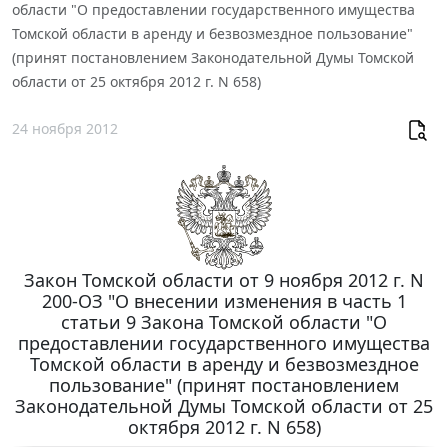
области "О предоставлении государственного имущества
Томской области в аренду и безвозмездное пользование"
(принят постановлением Законодательной Думы Томской
области от 25 октября 2012 г. N 658)
24 ноября 2012
Закон Томской области от 9 ноября 2012 г. N
200-ОЗ "О внесении изменения в часть 1
статьи 9 Закона Томской области "О
предоставлении государственного имущества
Томской области в аренду и безвозмездное
пользование" (принят постановлением
Законодательной Думы Томской области от 25
октября 2012 г. N 658)