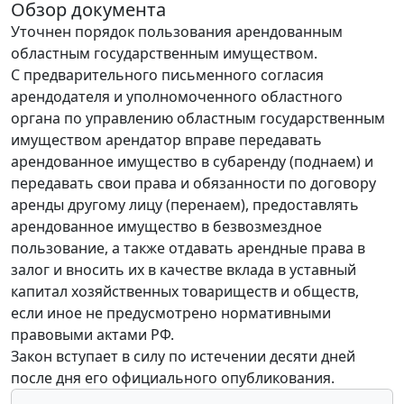
Обзор документа
Уточнен порядок пользования арендованным
областным государственным имуществом.
С предварительного письменного согласия
арендодателя и уполномоченного областного
органа по управлению областным государственным
имуществом арендатор вправе передавать
арендованное имущество в субаренду (поднаем) и
передавать свои права и обязанности по договору
аренды другому лицу (перенаем), предоставлять
арендованное имущество в безвозмездное
пользование, а также отдавать арендные права в
залог и вносить их в качестве вклада в уставный
капитал хозяйственных товариществ и обществ,
если иное не предусмотрено нормативными
правовыми актами РФ.
Закон вступает в силу по истечении десяти дней
после дня его официального опубликования.