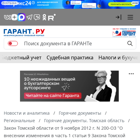
РЕКЛАМА
Бюджетный учет
Судебная практика
Налоги и бухуче
Новости и аналитика
Горячие документы
Региональные
Горячие документы. Томская область
Закон Томской области от 9 ноября 2012 г. N 200-ОЗ "О
внесении изменения в часть 1 статьи 9 Закона Томской