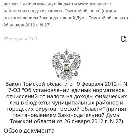
доходы физических лиц в бюджеты муниципальных
районов и городских округов Томской области" (принят
постановлением Законодательной Думы Томской области от
26 января 2012 г. N 27)
25 февраля 2012
Закон Томской области от 9 февраля 2012 г. N
7-ОЗ "Об установлении единых нормативов
отчислений от налога на доходы физических
лиц в бюджеты муниципальных районов и
городских округов Томской области" (принят
постановлением Законодательной Думы
Томской области от 26 января 2012 г. N 27)
Обзор документа