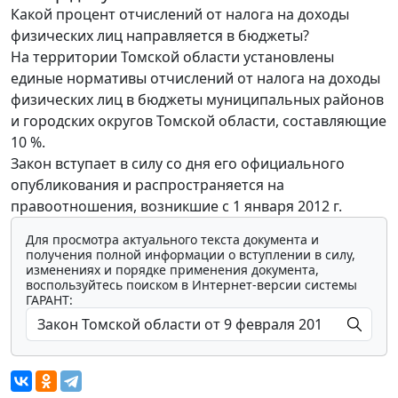
Какой процент отчислений от налога на доходы
физических лиц направляется в бюджеты?
На территории Томской области установлены
единые нормативы отчислений от налога на доходы
физических лиц в бюджеты муниципальных районов
и городских округов Томской области, составляющие
10 %.
Закон вступает в силу со дня его официального
опубликования и распространяется на
правоотношения, возникшие с 1 января 2012 г.
Для просмотра актуального текста документа и
получения полной информации о вступлении в силу,
изменениях и порядке применения документа,
воспользуйтесь поиском в Интернет-версии системы
ГАРАНТ: