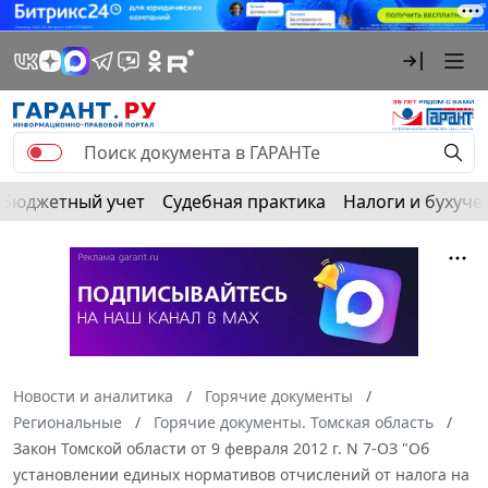
Бюджетный учет
Судебная практика
Налоги и бухуче
Новости и аналитика
Горячие документы
Региональные
Горячие документы. Томская область
Закон Томской области от 9 февраля 2012 г. N 7-ОЗ "Об
установлении единых нормативов отчислений от налога на