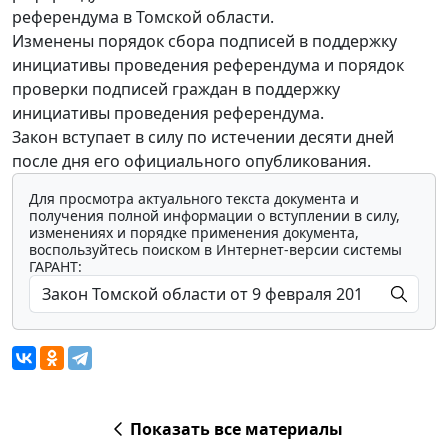
референдума в Томской области.
Изменены порядок сбора подписей в поддержку
инициативы проведения референдума и порядок
проверки подписей граждан в поддержку
инициативы проведения референдума.
Закон вступает в силу по истечении десяти дней
после дня его официального опубликования.
Для просмотра актуального текста документа и
получения полной информации о вступлении в силу,
изменениях и порядке применения документа,
воспользуйтесь поиском в Интернет-версии системы
ГАРАНТ:
Показать все материалы