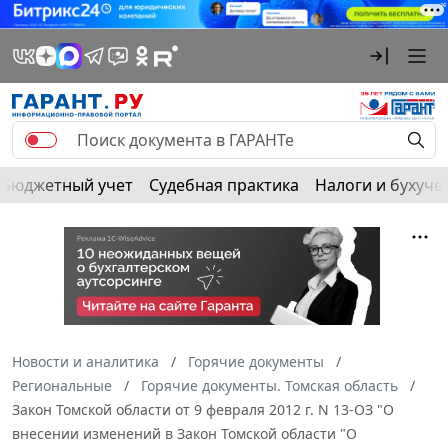
Бюджетный учет
Судебная практика
Налоги и бухуче
Новости и аналитика
Горячие документы
Региональные
Горячие документы. Томская область
Закон Томской области от 9 февраля 2012 г. N 13-ОЗ "О
внесении изменений в Закон Томской области "О