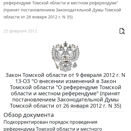
референдуме Томской области и местном референдуме"
(принят постановлением Законодательной Думы Томской
области от 26 января 2012 г. N 35)
25 февраля 2012
Закон Томской области от 9 февраля 2012 г. N
13-ОЗ "О внесении изменений в Закон
Томской области "О референдуме Томской
области и местном референдуме" (принят
постановлением Законодательной Думы
Томской области от 26 января 2012 г. N 35)
Обзор документа
Подкорректирован порядок проведения
референдума Томской области и местного