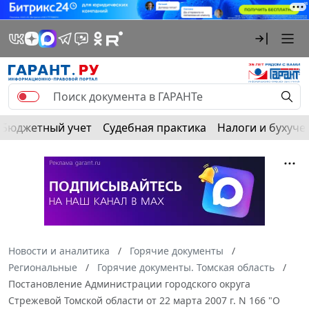
Бюджетный учет
Судебная практика
Налоги и бухуче
Новости и аналитика
Горячие документы
Региональные
Горячие документы. Томская область
Постановление Администрации городского округа
Стрежевой Томской области от 22 марта 2007 г. N 166 "О