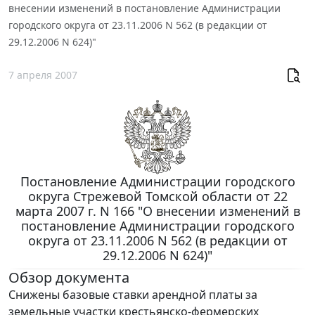
внесении изменений в постановление Администрации
городского округа от 23.11.2006 N 562 (в редакции от
29.12.2006 N 624)"
7 апреля 2007
Постановление Администрации городского
округа Стрежевой Томской области от 22
марта 2007 г. N 166 "О внесении изменений в
постановление Администрации городского
округа от 23.11.2006 N 562 (в редакции от
29.12.2006 N 624)"
Обзор документа
Снижены базовые ставки арендной платы за
земельные участки крестьянско-фермерских