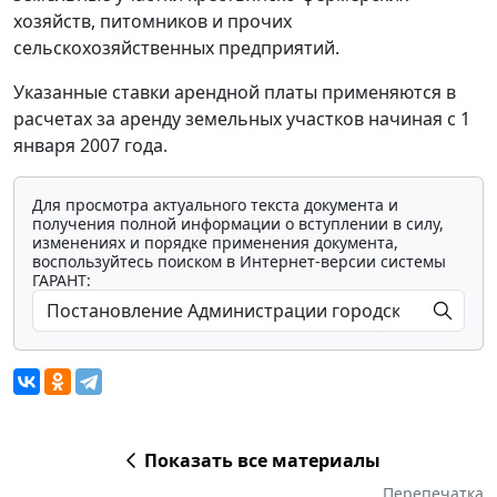
хозяйств, питомников и прочих
сельскохозяйственных предприятий.
Указанные ставки арендной платы применяются в
расчетах за аренду земельных участков начиная с 1
января 2007 года.
Для просмотра актуального текста документа и
получения полной информации о вступлении в силу,
изменениях и порядке применения документа,
воспользуйтесь поиском в Интернет-версии системы
ГАРАНТ:
Показать все материалы
Перепечатка