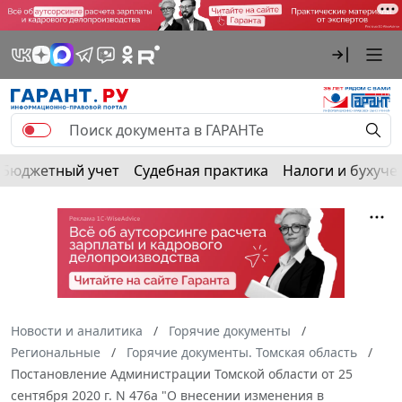
Бюджетный учет
Судебная практика
Налоги и бухуче
Новости и аналитика
Горячие документы
Региональные
Горячие документы. Томская область
Постановление Администрации Томской области от 25
сентября 2020 г. N 476а "О внесении изменения в