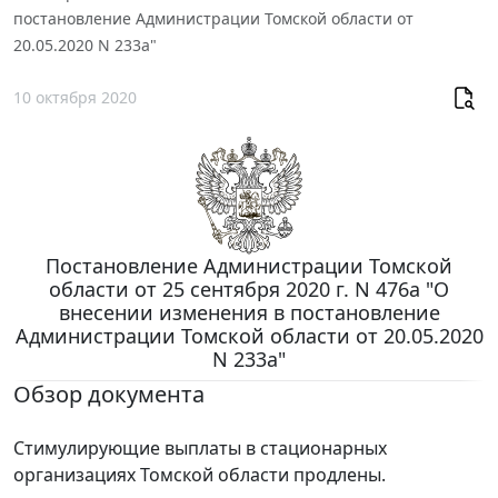
постановление Администрации Томской области от
20.05.2020 N 233а"
10 октября 2020
Постановление Администрации Томской
области от 25 сентября 2020 г. N 476а "О
внесении изменения в постановление
Администрации Томской области от 20.05.2020
N 233а"
Обзор документа
Стимулирующие выплаты в стационарных
организациях Томской области продлены.