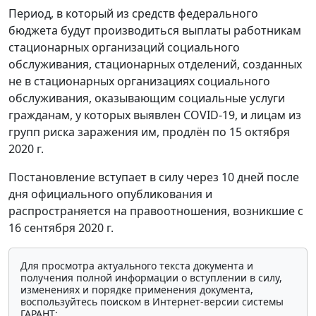
Период, в который из средств федерального
бюджета будут производиться выплаты работникам
стационарных организаций социального
обслуживания, стационарных отделений, созданных
не в стационарных организациях социального
обслуживания, оказывающим социальные услуги
гражданам, у которых выявлен COVID-19, и лицам из
групп риска заражения им, продлён по 15 октября
2020 г.
Постановление вступает в силу через 10 дней после
дня официального опубликования и
распространяется на правоотношения, возникшие с
16 сентября 2020 г.
Для просмотра актуального текста документа и
получения полной информации о вступлении в силу,
изменениях и порядке применения документа,
воспользуйтесь поиском в Интернет-версии системы
ГАРАНТ: