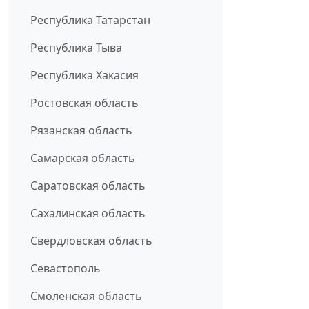
Республика Татарстан
Республика Тыва
Республика Хакасия
Ростовская область
Рязанская область
Самарская область
Саратовская область
Сахалинская область
Свердловская область
Севастополь
Смоленская область