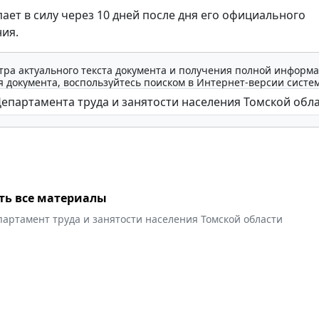
пает в силу через 10 дней после дня его официального
ия.
тра актуального текста документа и получения полной информа
 документа, воспользуйтесь поиском в Интернет-версии систе
ть все материалы
артамент труда и занятости населения Томской области