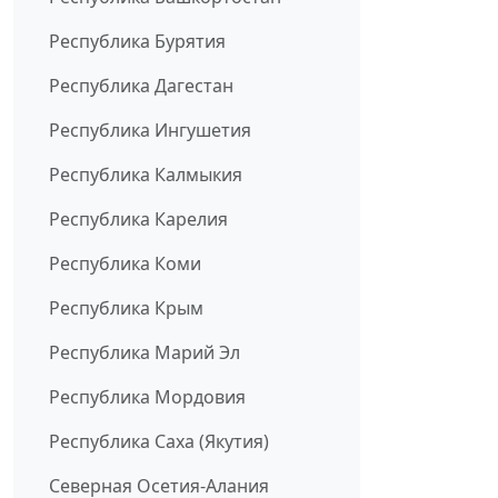
Республика Бурятия
Республика Дагестан
Республика Ингушетия
Республика Калмыкия
Республика Карелия
Республика Коми
Республика Крым
Республика Марий Эл
Республика Мордовия
Республика Саха (Якутия)
Северная Осетия-Алания