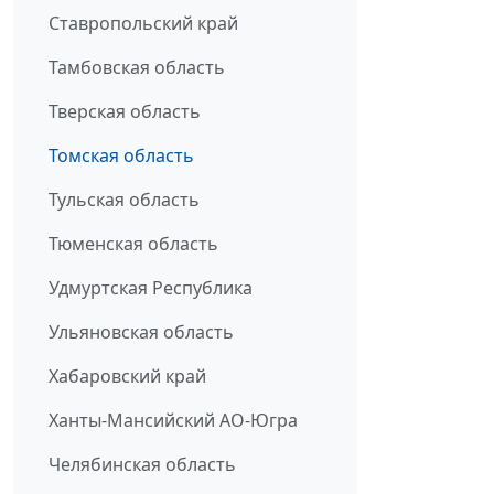
Ставропольский край
Тамбовская область
Тверская область
Томская область
Тульская область
Тюменская область
Удмуртская Республика
Ульяновская область
Хабаровский край
Ханты-Мансийский АО-Югра
Челябинская область