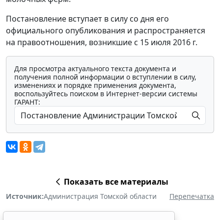
Постановление вступает в силу со дня его
официального опубликования и распространяется
на правоотношения, возникшие с 15 июля 2016 г.
Для просмотра актуального текста документа и
получения полной информации о вступлении в силу,
изменениях и порядке применения документа,
воспользуйтесь поиском в Интернет-версии системы
ГАРАНТ:
Показать все материалы
Источник:
Администрация Томской области
Перепечатка