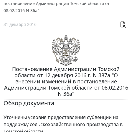
постановление Администрации Томской области от
08.02.2016 N 36а"
31 декабря 2016
Постановление Администрации Томской
области от 12 декабря 2016 г. N 387а "О
внесении изменений в постановление
Администрации Томской области от 08.02.2016
N 36а"
Обзор документа
Уточнены условия предоставления субвенции на
поддержку сельскохозяйственного производства в
Томской области.