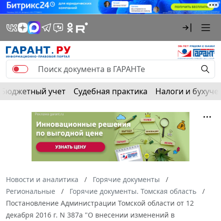
Бюджетный учет
Судебная практика
Налоги и бухуче
Новости и аналитика
Горячие документы
Региональные
Горячие документы. Томская область
Постановление Администрации Томской области от 12
декабря 2016 г. N 387а "О внесении изменений в