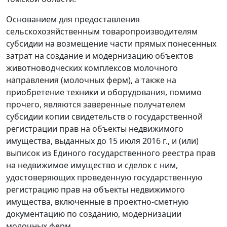
Основанием для предоставления
сельскохозяйственным товаропроизводителям
субсидии на возмещение части прямых понесенных
затрат на создание и модернизацию объектов
животноводческих комплексов молочного
направления (молочных ферм), а также на
приобретение техники и оборудования, помимо
прочего, являются заверенные получателем
субсидии копии свидетельств о государственной
регистрации прав на объекты недвижимого
имущества, выданных до 15 июля 2016 г., и (или)
выписок из Единого государственного реестра прав
на недвижимое имущество и сделок с ним,
удостоверяющих проведенную государственную
регистрацию прав на объекты недвижимого
имущества, включенные в проектно-сметную
документацию по созданию, модернизации
молочных ферм.