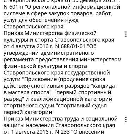
N 601-п "О региональной информационной
системе в сфере закупок товаров, работ,
услуг для обеспечения нужд
Ставропольского края"
Приказ Министерства физической
культуры и спорта Ставропольского края
от 4 августа 2016 г. N 688/01-01 "Об
утверждении административного
регламента предоставления министерством
физической культуры и спорта
Ставропольского края государственной
услуги "Присвоение (продление срока
действия) спортивных разрядов "кандидат
в мастера спорта", "первый спортивный
разряд" и квалификационной категории
спортивного судьи "спортивный судья
первой категории"
Приказ Министерства труда и социальной
защиты населения Ставропольского края
от 1 августа 2016 г. N 233 "О внесении