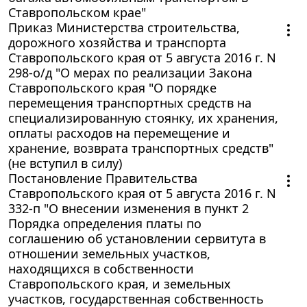
Ставропольском крае"
Приказ Министерства строительства,
дорожного хозяйства и транспорта
Ставропольского края от 5 августа 2016 г. N
298-о/д "О мерах по реализации Закона
Ставропольского края "О порядке
перемещения транспортных средств на
специализированную стоянку, их хранения,
оплаты расходов на перемещение и
хранение, возврата транспортных средств"
(не вступил в силу)
Постановление Правительства
Ставропольского края от 5 августа 2016 г. N
332-п "О внесении изменения в пункт 2
Порядка определения платы по
соглашению об установлении сервитута в
отношении земельных участков,
находящихся в собственности
Ставропольского края, и земельных
участков, государственная собственность