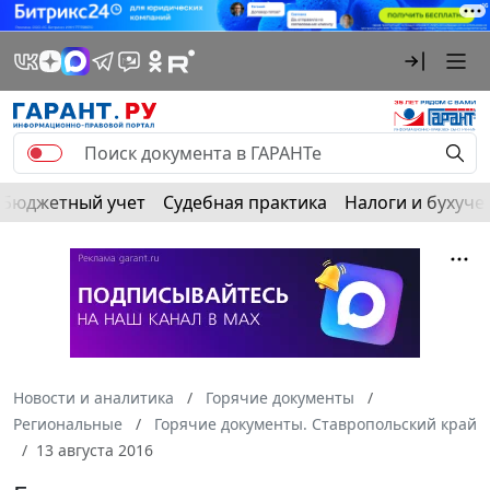
Бюджетный учет
Судебная практика
Налоги и бухуче
Новости и аналитика
Горячие документы
Региональные
Горячие документы. Ставропольский край
13 августа 2016