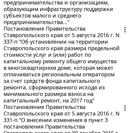
предпринимательства и организациям,
образующим инфраструктуру поддержки
субъектов малого и среднего
предпринимательства..."
Постановление Правительства
Ставропольского края от 5 августа 2016 г. N
337-п "Об установлении на территории
Ставропольского края размера предельной
стоимости услуг и (или) работ по
капитальному ремонту общего имущества
в многоквартирном доме, которая может
оплачиваться региональным оператором
за счет средств фонда капитального
ремонта, сформированного исходя из
минимального размера взноса на
капитальный ремонт, на 2017 год"
Постановление Правительства
Ставропольского края от 5 августа 2016 г. N
331-п "О внесении изменения в пункт 3
постановления Правительства
Ставропольского края от 30 декабря 2015 г.