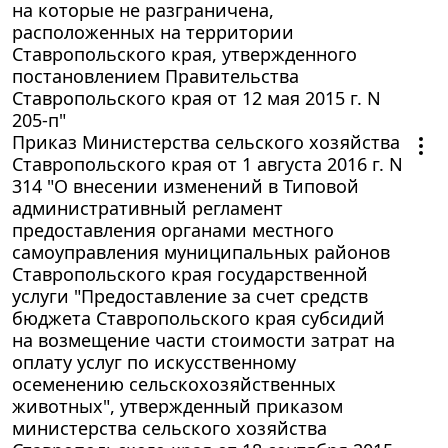
на которые не разграничена,
расположенных на территории
Ставропольского края, утвержденного
постановлением Правительства
Ставропольского края от 12 мая 2015 г. N
205-п"
Приказ Министерства сельского хозяйства
Ставропольского края от 1 августа 2016 г. N
314 "О внесении изменений в Типовой
административный регламент
предоставления органами местного
самоуправления муниципальных районов
Ставропольского края государственной
услуги "Предоставление за счет средств
бюджета Ставропольского края субсидий
на возмещение части стоимости затрат на
оплату услуг по искусственному
осеменению сельскохозяйственных
животных", утвержденный приказом
министерства сельского хозяйства