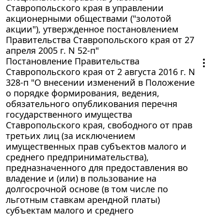
Ставропольского края в управлении
акционерными обществами ("золотой
акции"), утвержденное постановлением
Правительства Ставропольского края от 27
апреля 2005 г. N 52-п"
Постановление Правительства
Ставропольского края от 2 августа 2016 г. N
328-п "О внесении изменений в Положение
о порядке формирования, ведения,
обязательного опубликования перечня
государственного имущества
Ставропольского края, свободного от прав
третьих лиц (за исключением
имущественных прав субъектов малого и
среднего предпринимательства),
предназначенного для предоставления во
владение и (или) в пользование на
долгосрочной основе (в том числе по
льготным ставкам арендной платы)
субъектам малого и среднего