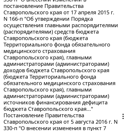
постановление Правительства
Ставропольского края от 17 апреля 2015 г.
N 166-п "Об утверждении Порядка
осуществления главными распорядителями
(распорядителями) средств бюджета
Ставропольского края (бюджета
Территориального фонда обязательного
медицинского страхования
Ставропольского края), главными
администраторами (администраторами)
доходов бюджета Ставропольского края
(бюджета Территориального фонда
обязательного медицинского страхования
Ставропольского края), главными
администраторами (администраторами)
источников финансирования дефицита
бюджета Ставропольского края..."
Постановление Правительства
Ставропольского края от 5 августа 2016 г. N
330-п "О внесении изменения в пункт 7