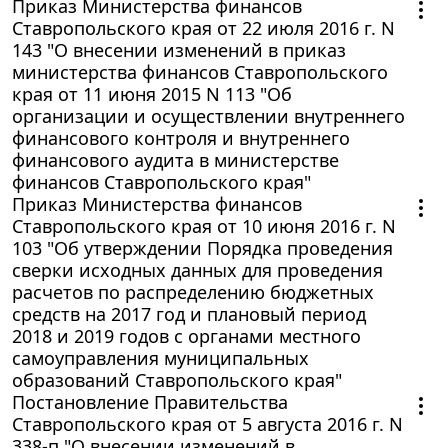
Приказ Министерства финансов
Ставропольского края от 22 июля 2016 г. N
143 "О внесении изменений в приказ
министерства финансов Ставропольского
края от 11 июня 2015 N 113 "Об
организации и осуществлении внутреннего
финансового контроля и внутреннего
финансового аудита в министерстве
финансов Ставропольского края"
Приказ Министерства финансов
Ставропольского края от 10 июня 2016 г. N
103 "Об утверждении Порядка проведения
сверки исходных данных для проведения
расчетов по распределению бюджетных
средств на 2017 год и плановый период
2018 и 2019 годов с органами местного
самоуправления муниципальных
образований Ставропольского края"
Постановление Правительства
Ставропольского края от 5 августа 2016 г. N
338-п "О внесении изменений в