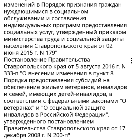
изменений в Порядок признания граждан
нуждающимися в социальном
обслуживании и составления
индивидуальных программ предоставления
социальных услуг, утвержденный приказом
министерства труда и социальной защиты
населения Ставропольского края от 02
июня 2015 г. N 179"
Постановление Правительства
Ставропольского края от 5 августа 2016 г. N
333-п "О внесении изменения в пункт 8
Порядка предоставления субсидий на
обеспечение жильем ветеранов, инвалидов
и семей, имеющих детей-инвалидов, в
соответствии с федеральными законами "О
ветеранах" и "О социальной защите
инвалидов в Российской Федерации",
утвержденного постановлением
Правительства Ставропольского края от 17
декабря 2008 г. N 200-п"