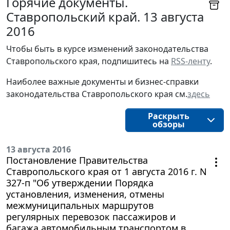
Горячие документы.
Ставропольский край. 13 августа
2016
Чтобы быть в курсе изменений законодательства 
Ставропольского края, подпишитесь на 
RSS-ленту
.
Наиболее важные документы и бизнес-справки
законодательства
Ставропольского края
см.
здесь
Раскрыть
обзоры
13 августа 2016
Постановление Правительства
Ставропольского края от 1 августа 2016 г. N
327-п "Об утверждении Порядка
установления, изменения, отмены
межмуниципальных маршрутов
регулярных перевозок пассажиров и
багажа автомобильным транспортом в