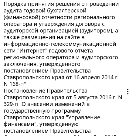
Порядка принятия решения о проведении
аудита годовой бухгалтерской
(финансовой) отчетности регионального
оператора и утверждения договора с
аудиторской организацией (аудитором), а
также размещения на сайте в
информационно-телекоммуникационной
сети "Интернет" годового отчета
регионального оператора и аудиторского
заключения, утвержденного
постановлением Правительства
Ставропольского края от 16 апреля 2014 г.
N 168-п"
Постановление Правительства
Ставропольского края от 5 августа 2016 г. N
329-п "О внесении изменений в
государственную программу
Ставропольского края "Управление
финансами", утвержденную
постановлением Правительства