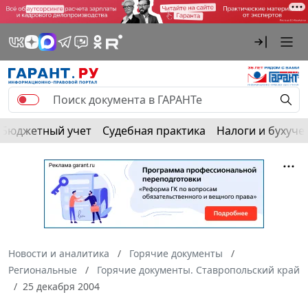
Бюджетный учет
Судебная практика
Налоги и бухуче
Новости и аналитика
Горячие документы
Региональные
Горячие документы. Ставропольский край
25 декабря 2004