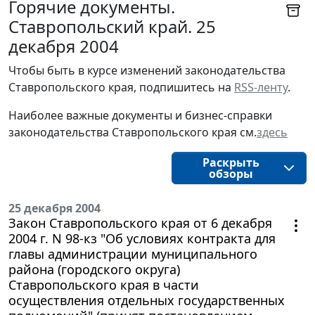
Горячие документы.
Ставропольский край. 25
декабря 2004
Чтобы быть в курсе изменений законодательства 
Ставропольского края, подпишитесь на 
RSS-ленту
.
Наиболее важные документы и бизнес-справки
законодательства
Ставропольского края
см.
здесь
Раскрыть
обзоры
25 декабря 2004
Закон Ставропольского края от 6 декабря
2004 г. N 98-кз "Об условиях контракта для
главы администрации муниципального
района (городского округа)
Ставропольского края в части
осуществления отдельных государственных