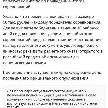
образует комиссию по подведению итогов
соревнований.
Указано, что премия выплачиваются в размере
60 тыс. рублей каждому победителю соревнования.
Для ее выплаты победитель в течение 10 рабочих
дней со дня получения уведомления об итогах
соревнований представляет в министерство: копию
паспорта или иного документа, удостоверяющего
личность; реквизиты расчетного счета, открытого в
российской кредитной организации для
перечисления премии.
Постановление вступает в силу на следующий день
после дня его официального опубликования.
Для просмотра актуального текста документа и
получения полной информации о вступлении в силу,
изменениях и порядке применения документа,
воспользуйтесь поиском в Интернет-версии системы
ГАРАНТ: