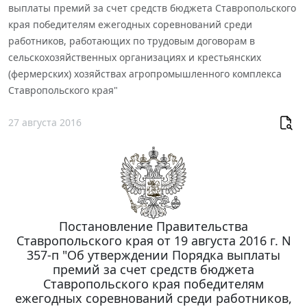
выплаты премий за счет средств бюджета Ставропольского
края победителям ежегодных соревнований среди
работников, работающих по трудовым договорам в
сельскохозяйственных организациях и крестьянских
(фермерских) хозяйствах агропромышленного комплекса
Ставропольского края"
27 августа 2016
Постановление Правительства
Ставропольского края от 19 августа 2016 г. N
357-п "Об утверждении Порядка выплаты
премий за счет средств бюджета
Ставропольского края победителям
ежегодных соревнований среди работников,