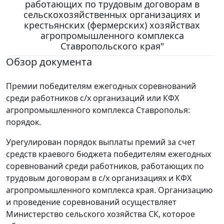
работающих по трудовым договорам в
сельскохозяйственных организациях и
крестьянских (фермерских) хозяйствах
агропромышленного комплекса
Ставропольского края"
Обзор документа
Премии победителям ежегодных соревнований
среди работников с/х организаций или КФХ
агропромышленного комплекса Ставрополья:
порядок.
Урегулирован порядок выплаты премий за счет
средств краевого бюджета победителям ежегодных
соревнований среди работников, работающих по
трудовым договорам в с/х организациях и КФХ
агропромышленного комплекса края. Организацию
и проведение соревнований осуществляет
Министерство сельского хозяйства СК, которое