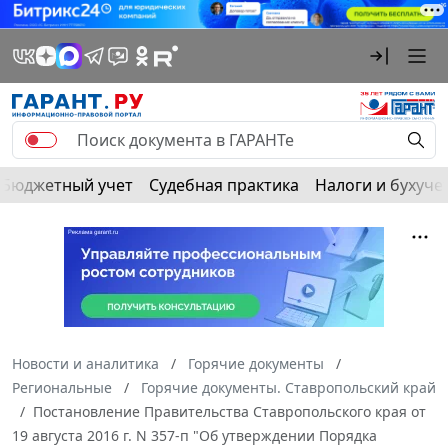
Бюджетный учет
Судебная практика
Налоги и бухуче
Новости и аналитика
Горячие документы
Региональные
Горячие документы. Ставропольский край
Постановление Правительства Ставропольского края от
19 августа 2016 г. N 357-п "Об утверждении Порядка