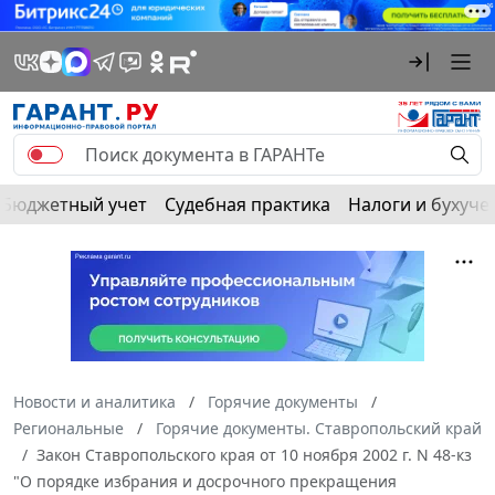
Бюджетный учет
Судебная практика
Налоги и бухуче
Новости и аналитика
Горячие документы
Региональные
Горячие документы. Ставропольский край
Закон Ставропольского края от 10 ноября 2002 г. N 48-кз
"О порядке избрания и досрочного прекращения