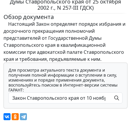
Думы Ставропольского края от 25 октября
2002 г., N 257-III ГДСК)
Обзор документа
Настоящий Закон определяет порядок избрания и
досрочного прекращения полномочий
представителей от Государственной Думы
Ставропольского края в квалификационной
комиссии при адвокатской палате Ставропольского
края и требования, предъявляемые к ним.
Для просмотра актуального текста документа и
получения полной информации о вступлении в силу,
изменениях и порядке применения документа,
воспользуйтесь поиском в Интернет-версии системы
ГАРАНТ: