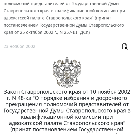
полномочий представителей от Государственной Думы
Ставропольского края в квалификационной комиссии при
адвокатской палате Ставропольского края" (принят
постановлением Государственной Думы Ставропольского
края от 25 октября 2002 г., N 257-III ГДСК)
23 ноября 2002
Закон Ставропольского края от 10 ноября 2002
г. N 48-кз "О порядке избрания и досрочного
прекращения полномочий представителей от
Государственной Думы Ставропольского края в
квалификационной комиссии при
адвокатской палате Ставропольского края"
(принят постановлением Государственной