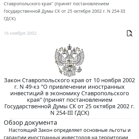
Ставропольского края" (принят постановлением
Государственной Думы СК от 25 октября 2002 г. N 254-III
ГДСК)
16 ноября 2002
Закон Ставропольского края от 10 ноября 2002
г. N 49-кз "О привлечении иностранных
инвестиций в экономику Ставропольского
края" (принят постановлением
Государственной Думы СК от 25 октября 2002 г.
N 254-III ГДСК)
Обзор документа
Настоящий Закон определяет основные льготы и
гарантии иностранных инвесторов на территории