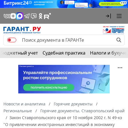
Бюджетный учет
Судебная практика
Налоги и бухуче
Новости и аналитика
Горячие документы
Региональные
Горячие документы. Ставропольский край
Закон Ставропольского края от 10 ноября 2002 г. N 49-кз
"О привлечении иностранных инвестиций в экономику