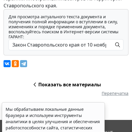
Ставропольского края.
Для просмотра актуального текста документа и
получения полной информации о вступлении в силу,
изменениях и порядке применения документа,
воспользуйтесь поиском в Интернет-версии системы
ГАРАНТ:
Показать все материалы
Перепечатка
Мы обрабатываем локальные данные
браузера и используем инструменты
аналитики в целях улучшения и обеспечения
работоспособности сайта, статистических