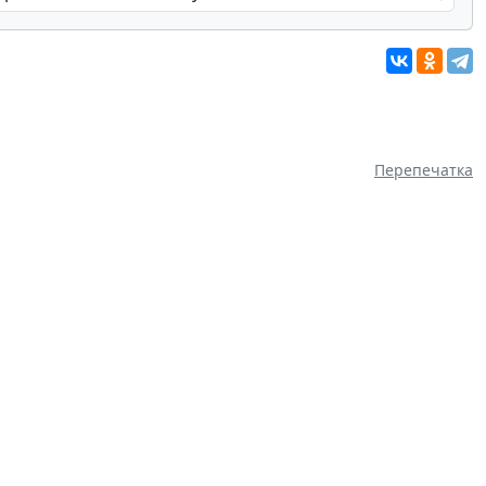
Перепечатка