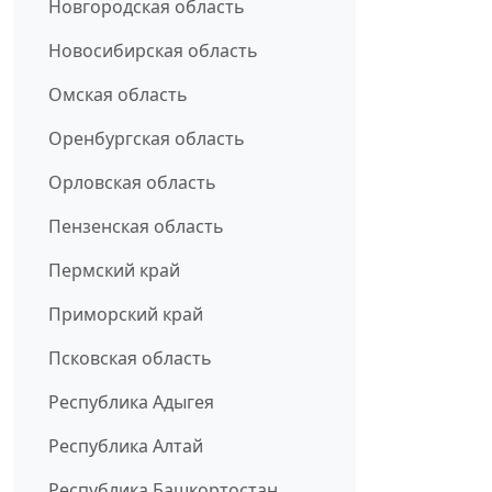
Новгородская область
Новосибирская область
Омская область
Оренбургская область
Орловская область
Пензенская область
Пермский край
Приморский край
Псковская область
Республика Адыгея
Республика Алтай
Республика Башкортостан