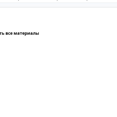
ть все материалы