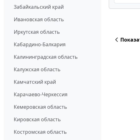
Забайкальский край
Ивановская область
Иркутская область
Показа
Кабардино-Балкария
Калининградская область
Калужская область
Камчатский край
Карачаево-Черкессия
Кемеровская область
Кировская область
Костромская область