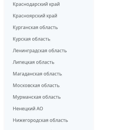
Краснодарский край
Красноярский край
Курганская область
Курская область
Ленинградская область
Липецкая область
Магаданская область
Московская область
Мурманская область
Ненецкий АО
Нижегородская область