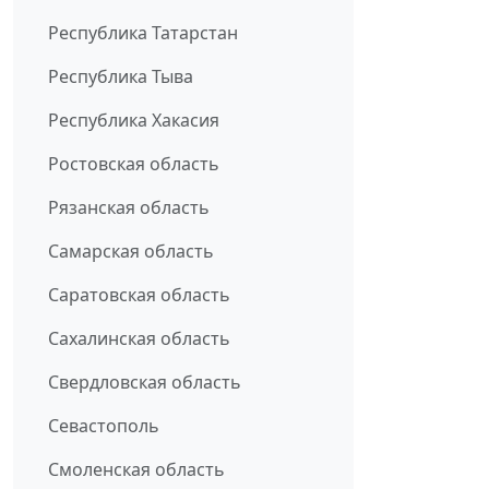
Республика Татарстан
Республика Тыва
Республика Хакасия
Ростовская область
Рязанская область
Самарская область
Саратовская область
Сахалинская область
Свердловская область
Севастополь
Смоленская область