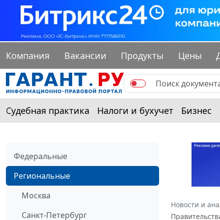
Компания
Вакансии
Продукты
Цены
Судебная практика
Налоги и бухучет
Бизнес
Федеральные
Региональные
Москва
Новости и ан
Санкт-Петербург
Правительства