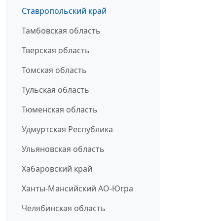
Ставропольский край
Тамбовская область
Тверская область
Томская область
Тульская область
Тюменская область
Удмуртская Республика
Ульяновская область
Хабаровский край
Ханты-Мансийский АО-Югра
Челябинская область