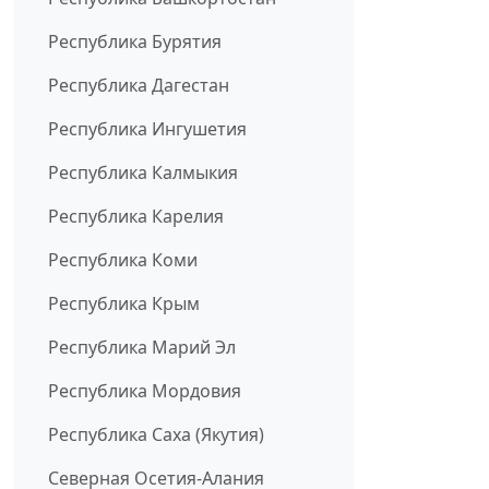
Республика Бурятия
Республика Дагестан
Республика Ингушетия
Республика Калмыкия
Республика Карелия
Республика Коми
Республика Крым
Республика Марий Эл
Республика Мордовия
Республика Саха (Якутия)
Северная Осетия-Алания