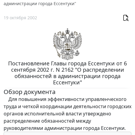
администрации города Ессентуки"
19 октября 2002
Постановление Главы города Ессентуки от 6
сентября 2002 г. N 2162 "О распределении
обязанностей в администрации города
Ессентуки"
Обзор документа
Для повышения эффективности управленческого
труда и четкой координации деятельности городских
органов исполнительной власти утверждено
распределение обязанностей между
руководителями администрации города Ессентуки.