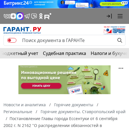
Бюджетный учет
Судебная практика
Налоги и бухуче
Новости и аналитика
Горячие документы
Региональные
Горячие документы. Ставропольский край
Постановление Главы города Ессентуки от 6 сентября
2002 г. N 2162 "О распределении обязанностей в