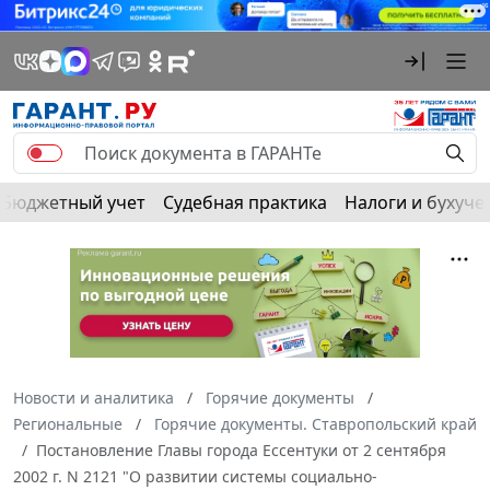
Бюджетный учет
Судебная практика
Налоги и бухуче
Новости и аналитика
Горячие документы
Региональные
Горячие документы. Ставропольский край
Постановление Главы города Ессентуки от 2 сентября
2002 г. N 2121 "О развитии системы социально-