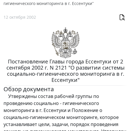
гигиенического мониторинга в г. Ессентуки"
12 октября 2002
Постановление Главы города Ессентуки от 2
сентября 2002 г. N 2121 "О развитии системы
социально-гигиенического мониторинга в г.
Ессентуки"
Обзор документа
Утверждены состав рабочей группы по
проведению социально - гигиенического
мониторинга в г. Ессентуки и Положение о
социально-гигиеническом мониторинге, которое
устанавливает цели, задачи, порядок проведения