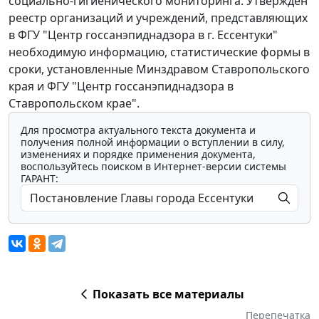
социально-гигиенического мониторинга. Утвержден
реестр организаций и учреждений, представляющих
в ФГУ "Центр госсанэпиднадзора в г. Ессентуки"
необходимую информацию, статистические формы в
сроки, установленные Минздравом Ставропольского
края и ФГУ "Центр госсанэпиднадзора в
Ставропольском крае".
Для просмотра актуального текста документа и
получения полной информации о вступлении в силу,
изменениях и порядке применения документа,
воспользуйтесь поиском в Интернет-версии системы
ГАРАНТ:
Показать все материалы
Перепечатка