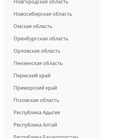
Новгородская область
Новосибирская область
Омская область
Оренбургская область
Орловская область
Пензенская область
Пермский край
Приморский край
Псковская область
Республика Адыгея
Республика Алтай
Республика Башкортостан