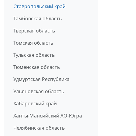
Ставропольский край
Тамбовская область
Тверская область
Томская область
Тульская область
Тюменская область
Удмуртская Республика
Ульяновская область
Хабаровский край
Ханты-Мансийский АО-Югра
Челябинская область