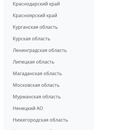
Краснодарский край
Красноярский край
Курганская область
Курская область
Ленинградская область
Липецкая область
Магаданская область
Московская область
Мурманская область
Ненецкий АО
Нижегородская область