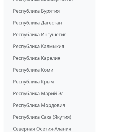
Республика Бурятия
Республика Дагестан
Республика Ингушетия
Республика Калмыкия
Республика Карелия
Республика Коми
Республика Крым
Республика Марий Эл
Республика Мордовия
Республика Саха (Якутия)
Северная Осетия-Алания