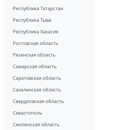
Республика Татарстан
Республика Тыва
Республика Хакасия
Ростовская область
Рязанская область
Самарская область
Саратовская область
Сахалинская область
Свердловская область
Севастополь
Смоленская область