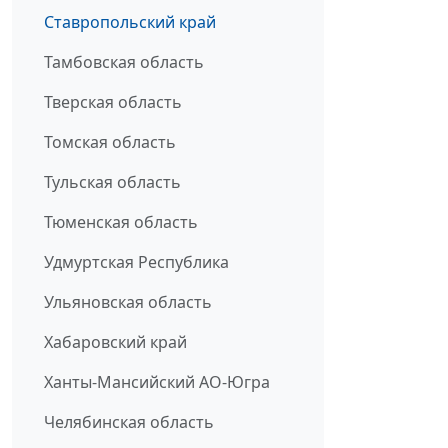
Ставропольский край
Тамбовская область
Тверская область
Томская область
Тульская область
Тюменская область
Удмуртская Республика
Ульяновская область
Хабаровский край
Ханты-Мансийский АО-Югра
Челябинская область