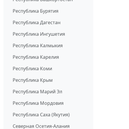
Республика Бурятия
Республика Дагестан
Республика Ингушетия
Республика Калмыкия
Республика Карелия
Республика Коми
Республика Крым
Республика Марий Эл
Республика Мордовия
Республика Саха (Якутия)
Северная Осетия-Алания