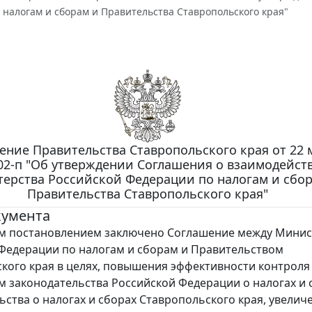
налогам и сборам и Правительства Ставропольского края"
ение Правительства Ставропольского края от 22 
102-п "Об утверждении Соглашения о взаимодейст
ерства Российской Федерации по налогам и сбо
Правительства Ставропольского края"
кумента
постановлением заключено Соглашение между Минис
Федерации по налогам и сборам и Правительством
кого края в целях, повышения эффективности контроля
 законодательства Российской Федерации о налогах и 
ьства о налогах и сборах Ставропольского края, увелич