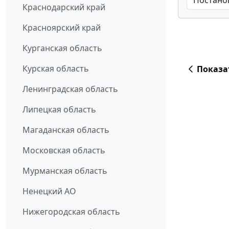
Краснодарский край
Красноярский край
Курганская область
Курская область
Показа
Ленинградская область
Липецкая область
Магаданская область
Московская область
Мурманская область
Ненецкий АО
Нижегородская область