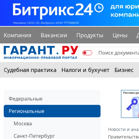
Компания
Вакансии
Продукты
Цены
Судебная практика
Налоги и бухучет
Бизнес
Федеральные
Региональные
Москва
Новости и ан
Санкт-Петербург
Правительства