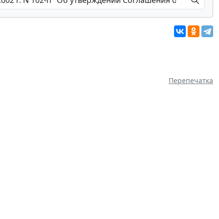
Перепечатка