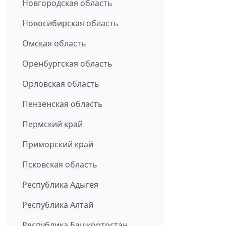
Новгородская область
Новосибирская область
Омская область
Оренбургская область
Орловская область
Пензенская область
Пермский край
Приморский край
Псковская область
Республика Адыгея
Республика Алтай
Республика Башкортостан