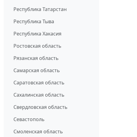
Республика Татарстан
Республика Тыва
Республика Хакасия
Ростовская область
Рязанская область
Самарская область
Саратовская область
Сахалинская область
Свердловская область
Севастополь
Смоленская область