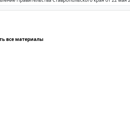
ть все материалы