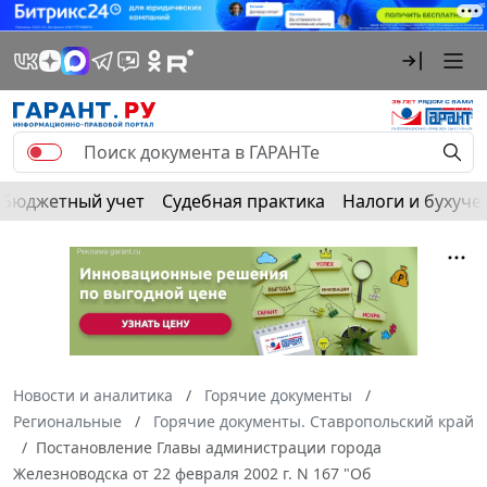
Бюджетный учет
Судебная практика
Налоги и бухуче
Новости и аналитика
Горячие документы
Региональные
Горячие документы. Ставропольский край
Постановление Главы администрации города
Железноводска от 22 февраля 2002 г. N 167 "Об