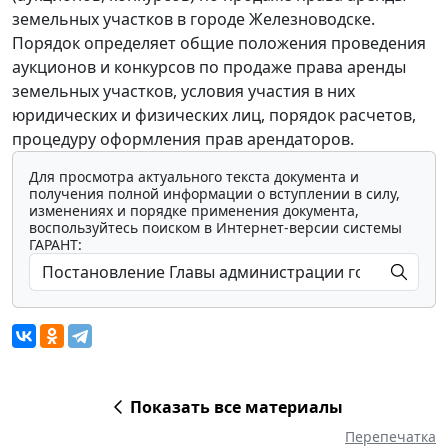
земельных участков в городе Железноводске.
Порядок определяет общие положения проведения
аукционов и конкурсов по продаже права аренды
земельных участков, условия участия в них
юридических и физических лиц, порядок расчетов,
процедуру оформления прав арендаторов.
Для просмотра актуального текста документа и
получения полной информации о вступлении в силу,
изменениях и порядке применения документа,
воспользуйтесь поиском в Интернет-версии системы
ГАРАНТ:
Показать все материалы
Перепечатка