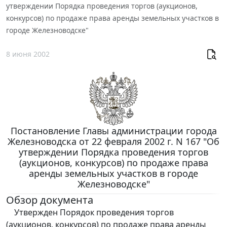
утверждении Порядка проведения торгов (аукционов,
конкурсов) по продаже права аренды земельных участков в
городе Железноводске"
8 июня 2002
Постановление Главы администрации города
Железноводска от 22 февраля 2002 г. N 167 "Об
утверждении Порядка проведения торгов
(аукционов, конкурсов) по продаже права
аренды земельных участков в городе
Железноводске"
Обзор документа
Утвержден Порядок проведения торгов
(аукционов, конкурсов) по продаже права аренды