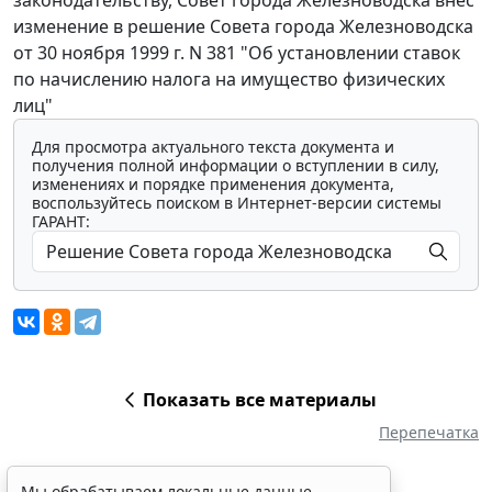
изменение в решение Совета города Железноводска
от 30 ноября 1999 г. N 381 "Об установлении ставок
по начислению налога на имущество физических
лиц"
Для просмотра актуального текста документа и
получения полной информации о вступлении в силу,
изменениях и порядке применения документа,
воспользуйтесь поиском в Интернет-версии системы
ГАРАНТ:
Показать все материалы
Перепечатка
Мы обрабатываем локальные данные