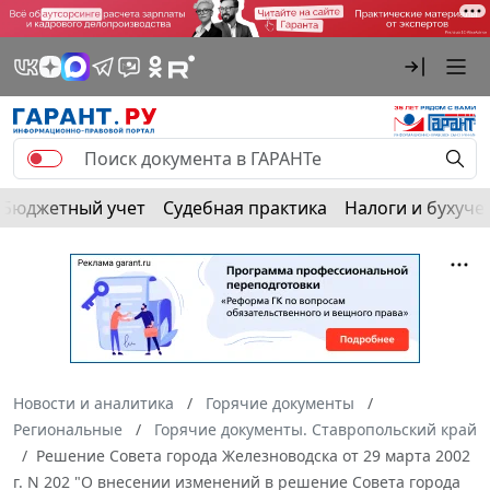
Бюджетный учет
Судебная практика
Налоги и бухуче
Новости и аналитика
Горячие документы
Региональные
Горячие документы. Ставропольский край
Решение Совета города Железноводска от 29 марта 2002
г. N 202 "О внесении изменений в решение Совета города