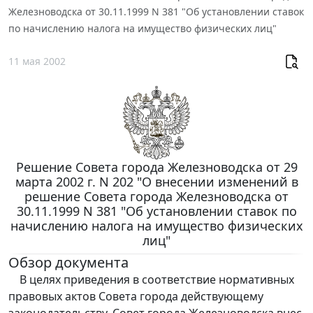
Железноводска от 30.11.1999 N 381 "Об установлении ставок
по начислению налога на имущество физических лиц"
11 мая 2002
Решение Совета города Железноводска от 29
марта 2002 г. N 202 "О внесении изменений в
решение Совета города Железноводска от
30.11.1999 N 381 "Об установлении ставок по
начислению налога на имущество физических
лиц"
Обзор документа
В целях приведения в соответствие нормативных
правовых актов Совета города действующему
законодательству, Совет города Железноводска внес