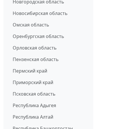
Новгородская область
Новосибирская область
Омская область
Оренбургская область
Орловская область
Пензенская область
Пермский край
Приморский край
Псковская область
Республика Адыгея
Республика Алтай
Республика Башкортостан