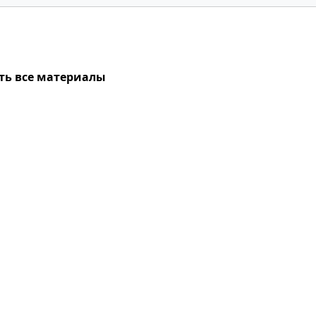
ть все материалы