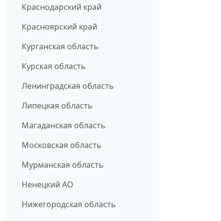
Краснодарский край
Красноярский край
Курганская область
Курская область
Ленинградская область
Липецкая область
Магаданская область
Московская область
Мурманская область
Ненецкий АО
Нижегородская область