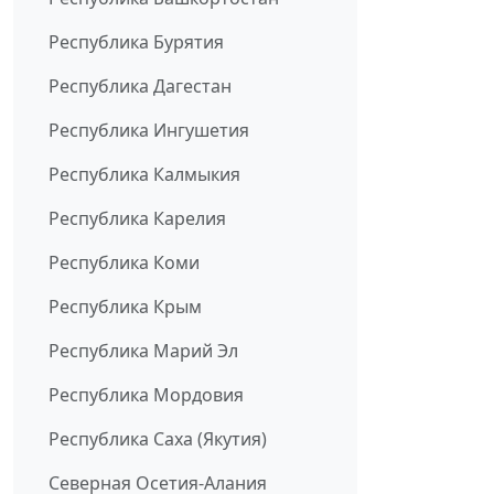
Республика Бурятия
Республика Дагестан
Республика Ингушетия
Республика Калмыкия
Республика Карелия
Республика Коми
Республика Крым
Республика Марий Эл
Республика Мордовия
Республика Саха (Якутия)
Северная Осетия-Алания