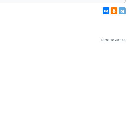
Перепечатка