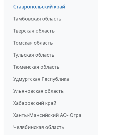
Ставропольский край
Тамбовская область
Тверская область
Томская область
Тульская область
Тюменская область
Удмуртская Республика
Ульяновская область
Хабаровский край
Ханты-Мансийский АО-Югра
Челябинская область