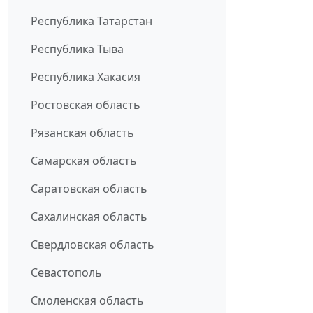
Республика Татарстан
Республика Тыва
Республика Хакасия
Ростовская область
Рязанская область
Самарская область
Саратовская область
Сахалинская область
Свердловская область
Севастополь
Смоленская область