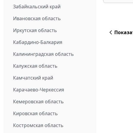
Забайкальский край
Ивановская область
Иркутская область
Показа
Кабардино-Балкария
Калининградская область
Калужская область
Камчатский край
Карачаево-Черкессия
Кемеровская область
Кировская область
Костромская область