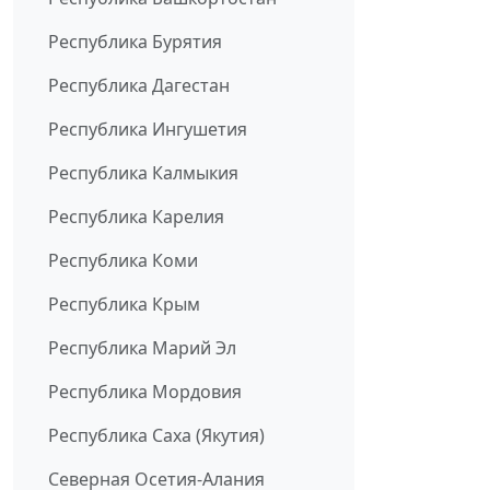
Республика Бурятия
Республика Дагестан
Республика Ингушетия
Республика Калмыкия
Республика Карелия
Республика Коми
Республика Крым
Республика Марий Эл
Республика Мордовия
Республика Саха (Якутия)
Северная Осетия-Алания