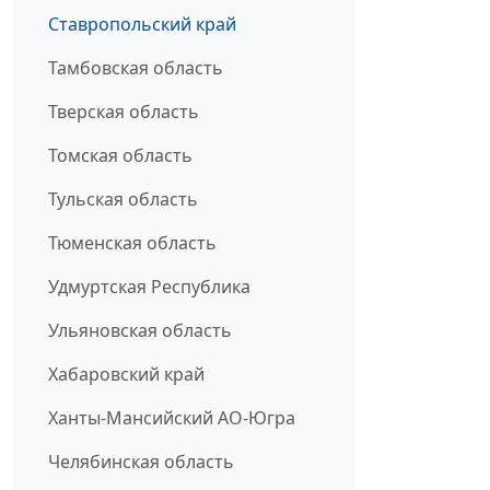
Ставропольский край
Тамбовская область
Тверская область
Томская область
Тульская область
Тюменская область
Удмуртская Республика
Ульяновская область
Хабаровский край
Ханты-Мансийский АО-Югра
Челябинская область