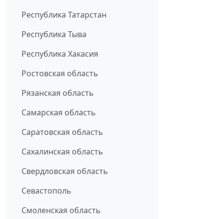
Республика Татарстан
Республика Тыва
Республика Хакасия
Ростовская область
Рязанская область
Самарская область
Саратовская область
Сахалинская область
Свердловская область
Севастополь
Смоленская область