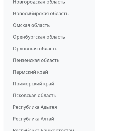
Новгородская область
Новосибирская область
Омская область
Оренбургская область
Орловская область
Пензенская область
Пермский край
Приморский край
Псковская область
Республика Адыгея
Республика Алтай
Республика Башкортостан