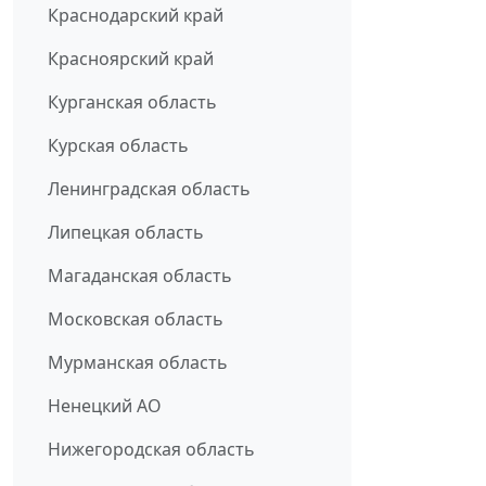
Краснодарский край
Красноярский край
Курганская область
Курская область
Ленинградская область
Липецкая область
Магаданская область
Московская область
Мурманская область
Ненецкий АО
Нижегородская область