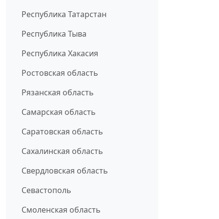
Республика Татарстан
Республика Тыва
Республика Хакасия
Ростовская область
Рязанская область
Самарская область
Саратовская область
Сахалинская область
Свердловская область
Севастополь
Смоленская область