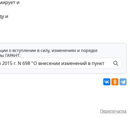
мирует и
ду и
ции о вступлении в силу, изменениях и порядке
мы ГАРАНТ:
Перепечатка