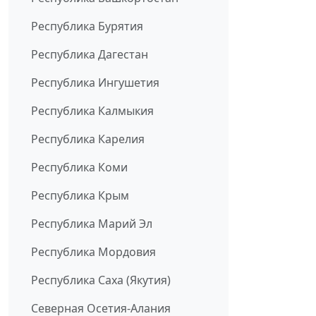
Республика Бурятия
Республика Дагестан
Республика Ингушетия
Республика Калмыкия
Республика Карелия
Республика Коми
Республика Крым
Республика Марий Эл
Республика Мордовия
Республика Саха (Якутия)
Северная Осетия-Алания