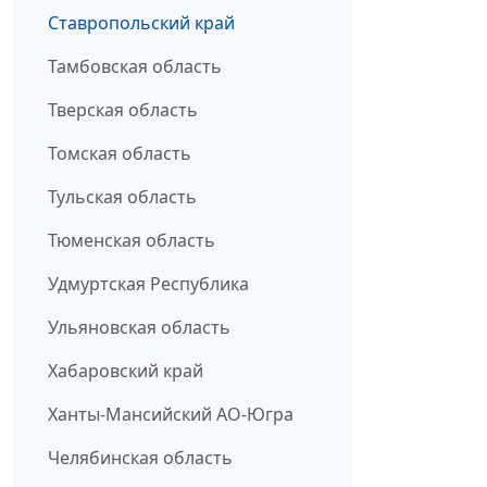
Ставропольский край
Тамбовская область
Тверская область
Томская область
Тульская область
Тюменская область
Удмуртская Республика
Ульяновская область
Хабаровский край
Ханты-Мансийский АО-Югра
Челябинская область