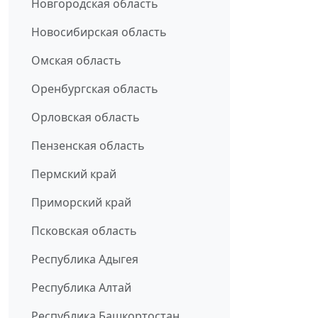
Новгородская область
Новосибирская область
Омская область
Оренбургская область
Орловская область
Пензенская область
Пермский край
Приморский край
Псковская область
Республика Адыгея
Республика Алтай
Республика Башкортостан