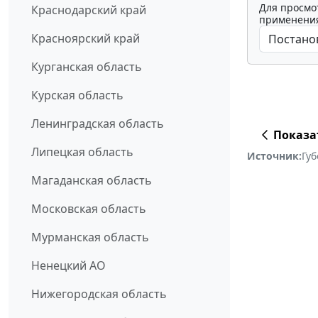
Для просмо
Краснодарский край
применения
Красноярский край
Курганская область
Курская область
Ленинградская область
Показа
Липецкая область
Источник:
Губ
Магаданская область
Московская область
Мурманская область
Ненецкий АО
Нижегородская область