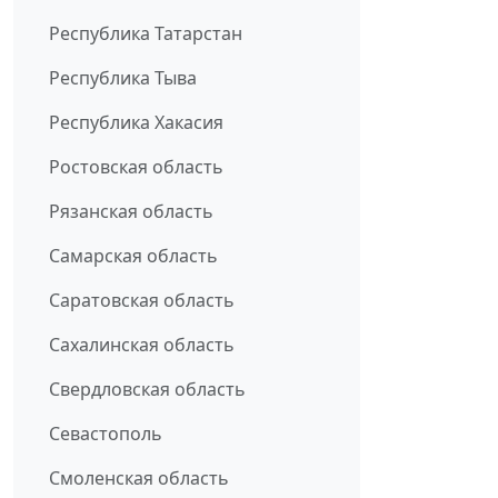
Республика Татарстан
Республика Тыва
Республика Хакасия
Ростовская область
Рязанская область
Самарская область
Саратовская область
Сахалинская область
Свердловская область
Севастополь
Смоленская область