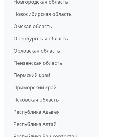
Новгородская область
Новосибирская область
Омская область
Оренбургская область
Орловская область
Пензенская область
Пермский край
Приморский край
Псковская область
Республика Адыгея
Республика Алтай
Республика Башкортостан