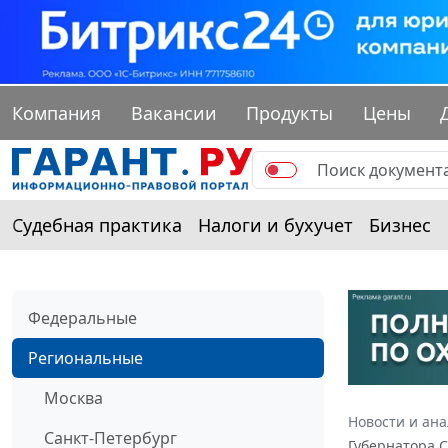
Компания
Вакансии
Продукты
Цены
Судебная практика
Налоги и бухучет
Бизнес
Федеральные
Региональные
Москва
Новости и ан
Санкт-Петербург
Губернатора С