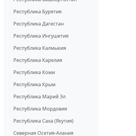
Республика Бурятия
Республика Дагестан
Республика Ингушетия
Республика Калмыкия
Республика Карелия
Республика Коми
Республика Крым
Республика Марий Эл
Республика Мордовия
Республика Саха (Якутия)
Северная Осетия-Алания