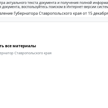
тра актуального текста документа и получения полной информа
 документа, воспользуйтесь поиском в Интернет-версии систе
ть все материалы
ернатор Ставропольского края