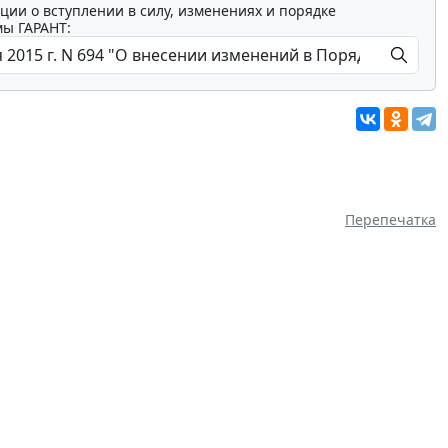
ции о вступлении в силу, изменениях и порядке
мы ГАРАНТ:
Перепечатка