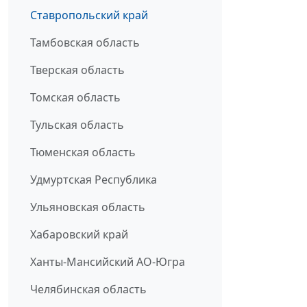
Ставропольский край
Тамбовская область
Тверская область
Томская область
Тульская область
Тюменская область
Удмуртская Республика
Ульяновская область
Хабаровский край
Ханты-Мансийский АО-Югра
Челябинская область