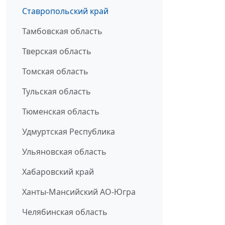
Ставропольский край
Тамбовская область
Тверская область
Томская область
Тульская область
Тюменская область
Удмуртская Республика
Ульяновская область
Хабаровский край
Ханты-Мансийский АО-Югра
Челябинская область