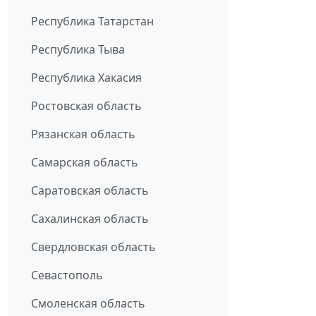
Республика Татарстан
Республика Тыва
Республика Хакасия
Ростовская область
Рязанская область
Самарская область
Саратовская область
Сахалинская область
Свердловская область
Севастополь
Смоленская область