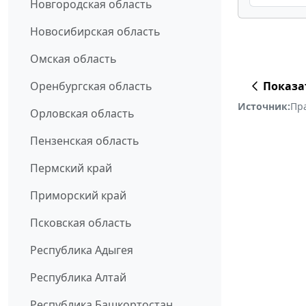
Новгородская область
Новосибирская область
Омская область
Показа
Оренбургская область
Источник:
Пр
Орловская область
Пензенская область
Пермский край
Приморский край
Псковская область
Республика Адыгея
Республика Алтай
Республика Башкортостан