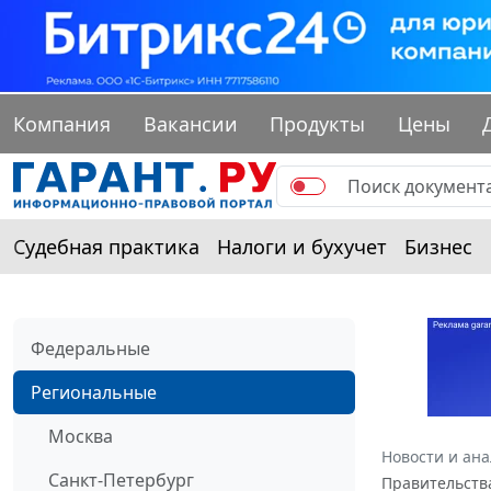
Компания
Вакансии
Продукты
Цены
Судебная практика
Налоги и бухучет
Бизнес
Федеральные
Региональные
Москва
Новости и ан
Санкт-Петербург
Правительства