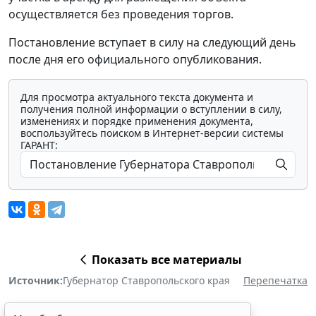
осуществляется без проведения торгов.
Постановление вступает в силу на следующий день
после дня его официального опубликования.
Для просмотра актуального текста документа и
получения полной информации о вступлении в силу,
изменениях и порядке применения документа,
воспользуйтесь поиском в Интернет-версии системы
ГАРАНТ:
Показать все материалы
Источник:
Губернатор Ставропольского края
Перепечатка