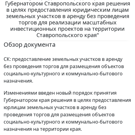
Губернатором Ставропольского края решения
в целях предоставления юридическим лицам
земельных участков в аренду без проведения
торгов для реализации масштабных
инвестиционных проектов на территории
Ставропольского края"
Обзор документа
СК: предоставление земельных участков в аренду
без проведения торгов для размещения объектов
социально-культурного и коммунально-бытового
назначения.
Изменениями введен новый порядок принятия
Губернатором края решения в целях предоставления
юрлицам земельных участков в аренду без
проведения торгов для размещения объектов
социально-культурного и коммунально-бытового
назначения на территории края.