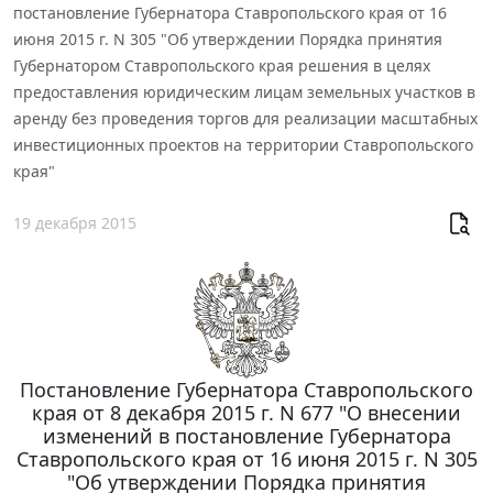
постановление Губернатора Ставропольского края от 16
июня 2015 г. N 305 "Об утверждении Порядка принятия
Губернатором Ставропольского края решения в целях
предоставления юридическим лицам земельных участков в
аренду без проведения торгов для реализации масштабных
инвестиционных проектов на территории Ставропольского
края"
19 декабря 2015
Постановление Губернатора Ставропольского
края от 8 декабря 2015 г. N 677 "О внесении
изменений в постановление Губернатора
Ставропольского края от 16 июня 2015 г. N 305
"Об утверждении Порядка принятия