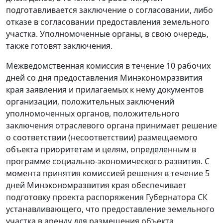
подготавливается заключение о согласовании, либо
отказе в согласовании предоставления земельного
участка. Уполномоченные органы, в свою очередь,
также готовят заключения.
Межведомственная комиссия в течение 10 рабочих
дней со дня предоставления Минэкономразвития
края заявления и прилагаемых к нему документов
организации, положительных заключений
уполномоченных органов, положительного
заключения отраслевого органа принимает решение
о соответствии (несоответствии) размещаемого
объекта приоритетам и целям, определенным в
программе социально-экономического развития. С
момента принятия комиссией решения в течение 5
дней Минэкономразвития края обеспечивает
подготовку проекта распоряжения Губернатора СК
устанавливающего, что предоставление земельного
участка в аренду для размещения объекта