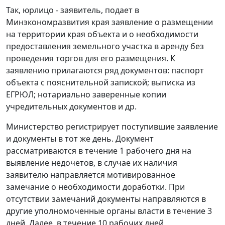
Так, юрлицо - заявитель, подает в
Минэкономразвития края заявление о размещении
на территории края объекта и о необходимости
предоставления земельного участка в аренду без
проведения торгов для его размещения. К
заявлению прилагаются ряд документов: паспорт
объекта с пояснительной запиской; выписка из
ЕГРЮЛ; нотариально заверенные копии
учредительных документов и др.
Министерство регистрирует поступившие заявление
и документы в тот же день. Документ
рассматриваются в течение 1 рабочего дня на
выявление недочетов, в случае их наличия
заявителю направляется мотивированное
замечание о необходимости доработки. При
отсутствии замечаний документы направляются в
другие уполномоченные органы власти в течение 3
дней. Далее, в течение 10 рабочих дней