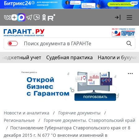
Бюджетный учет
Судебная практика
Налоги и бухуче
Новости и аналитика
Горячие документы
Региональные
Горячие документы. Ставропольский край
Постановление Губернатора Ставропольского края от 8
декабря 2015 г. N 677 "О внесении изменений в