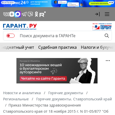
РЕКЛАМА
Бюджетный учет
Судебная практика
Налоги и бухуче
Новости и аналитика
Горячие документы
Региональные
Горячие документы. Ставропольский край
Приказ Министерства здравоохранения
Ставропольского края от 18 ноября 2015 г. N 01-05/877 "Об