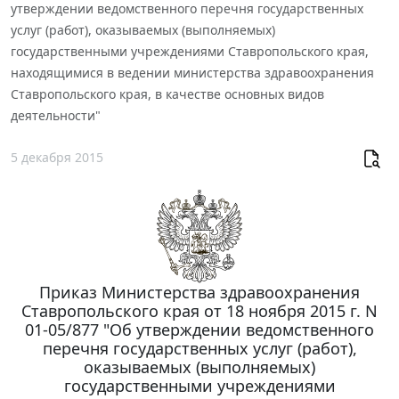
утверждении ведомственного перечня государственных
услуг (работ), оказываемых (выполняемых)
государственными учреждениями Ставропольского края,
находящимися в ведении министерства здравоохранения
Ставропольского края, в качестве основных видов
деятельности"
5 декабря 2015
Приказ Министерства здравоохранения
Ставропольского края от 18 ноября 2015 г. N
01-05/877 "Об утверждении ведомственного
перечня государственных услуг (работ),
оказываемых (выполняемых)
государственными учреждениями