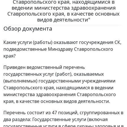
Ставропольского края, находящимися в
ведении министерства здравоохранения
Ставропольского края, в качестве основных
видов деятельности"
Обзор документа
Какие услуги (работы) оказывают госучреждения СК,
подведомственные Минздраву Ставропольского
края?
Приведен ведомственный перечень
государственных услуг (работ), оказываемых
(выполняемых) государственными учреждениями
Ставропольского края, находящимися в ведении
министерства здравоохранения Ставропольского
края, в качестве основных видов деятельности.
Перечень состоит из 47 позиций, сгруппированных в
два раздела: Государственные услуги (включая
государственные услуги в сфере охраны здоровья и в