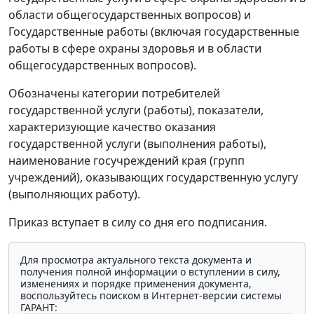
области общегосударственных вопросов) и
Государственные работы (включая государственные
работы в сфере охраны здоровья и в области
общегосударственных вопросов).
Обозначены категории потребителей
государственной услуги (работы), показатели,
характеризующие качество оказания
государственной услуги (выполнения работы),
наименование госучреждений края (групп
учреждений), оказывающих государственную услугу
(выполняющих работу).
Приказ вступает в силу со дня его подписания.
Для просмотра актуального текста документа и
получения полной информации о вступлении в силу,
изменениях и порядке применения документа,
воспользуйтесь поиском в Интернет-версии системы
ГАРАНТ: