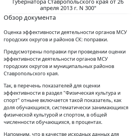
Губернатора Ставропольского края от 26
апреля 2013 г. N 300"
Обзор документа
Оценка эффективности деятельности органов МСУ
городских округов и районов СК: поправки.
Предусмотрены поправки при проведении оценки
эффективности деятельности органов МСУ
городских округов и муниципальных районов
Ставропольского края.
Так, в перечень показателей для оценки
эффективности в раздел "Физическая культура и
спорт" отныне включается такой показатель, как
доля обучающихся, систематически занимающихся
физической культурой и спортом, в общей
численности обучающихся, в процентах.
Напомним, что в качестве исходных данных для