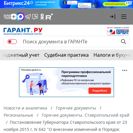
Бюджетный учет
Судебная практика
Налоги и бухуче
Новости и аналитика
Горячие документы
Региональные
Горячие документы. Ставропольский край
Постановление Губернатора Ставропольского края от 23
ноября 2015 г. N 642 "О внесении изменений в Порядок