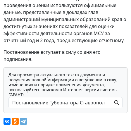
проведения оценки используются официальные
данные, представленные в докладах глав
администраций муниципальных образований края о
достигнутых значениях показателей для оценки
эффективности деятельности органов МСУ за
отчетный год и 2 года, предшествующие отчетному.
Постановление вступает в силу со дня его
подписания.
Для просмотра актуального текста документа и
получения полной информации о вступлении в силу,
изменениях и порядке применения документа,
воспользуйтесь поиском в Интернет-версии системы
ГАРАНТ: