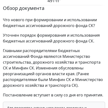
491-п"
Обзор документа
Что нового при формировании и использовании
бюджетных ассигнований дорожного фонда СК?
Уточнен порядок формирования и использования
бюджетных ассигнований дорожного фонда СК.
Главными распорядителями бюджетных
ассигнований Фонда являются Министерство
строительства, дорожного хозяйства и транспорта
СК и Минфин СК. Изменения обусловлены
реорганизацией органов власти края. (Ранее
распорядителями были Минфин СК и Министерство
дорожного хозяйства и транспорта СК).
Постановление вступает в силу со дня его принятия.
Для просмотра актуального текста документа и