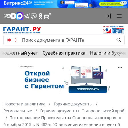
Бюджетный учет
Судебная практика
Налоги и бухуче
Новости и аналитика
Горячие документы
Региональные
Горячие документы. Ставропольский край
Постановление Правительства Ставропольского края от
6 ноября 2015 г. N 482-п "О внесении изменения в пункт 5