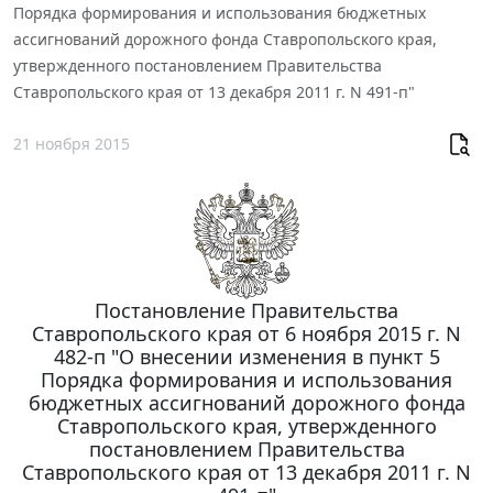
Порядка формирования и использования бюджетных
ассигнований дорожного фонда Ставропольского края,
утвержденного постановлением Правительства
Ставропольского края от 13 декабря 2011 г. N 491-п"
21 ноября 2015
Постановление Правительства
Ставропольского края от 6 ноября 2015 г. N
482-п "О внесении изменения в пункт 5
Порядка формирования и использования
бюджетных ассигнований дорожного фонда
Ставропольского края, утвержденного
постановлением Правительства
Ставропольского края от 13 декабря 2011 г. N