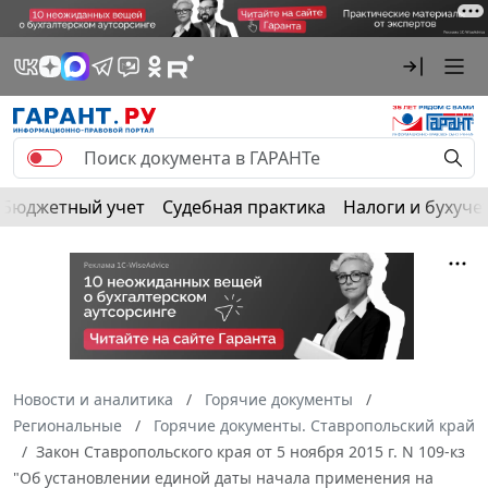
Бюджетный учет
Судебная практика
Налоги и бухуче
Новости и аналитика
Горячие документы
Региональные
Горячие документы. Ставропольский край
Закон Ставропольского края от 5 ноября 2015 г. N 109-кз
"Об установлении единой даты начала применения на