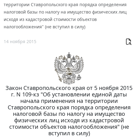
территории Ставропольского края порядка определения
налоговой базы по налогу на имущество физических лиц
исходя из кадастровой стоимости объектов
налогообложения" (не вступил в силу)
14 ноября 2015
Закон Ставропольского края от 5 ноября 2015
г. N 109-кз "Об установлении единой даты
начала применения на территории
Ставропольского края порядка определения
налоговой базы по налогу на имущество
физических лиц исходя из кадастровой
стоимости объектов налогообложения" (не
вступил в силу)