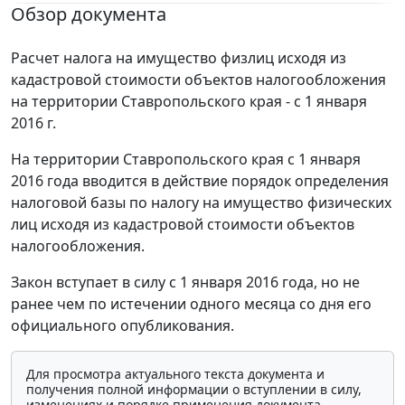
Обзор документа
Расчет налога на имущество физлиц исходя из
кадастровой стоимости объектов налогообложения
на территории Ставропольского края - с 1 января
2016 г.
На территории Ставропольского края с 1 января
2016 года вводится в действие порядок определения
налоговой базы по налогу на имущество физических
лиц исходя из кадастровой стоимости объектов
налогообложения.
Закон вступает в силу с 1 января 2016 года, но не
ранее чем по истечении одного месяца со дня его
официального опубликования.
Для просмотра актуального текста документа и
получения полной информации о вступлении в силу,
изменениях и порядке применения документа,