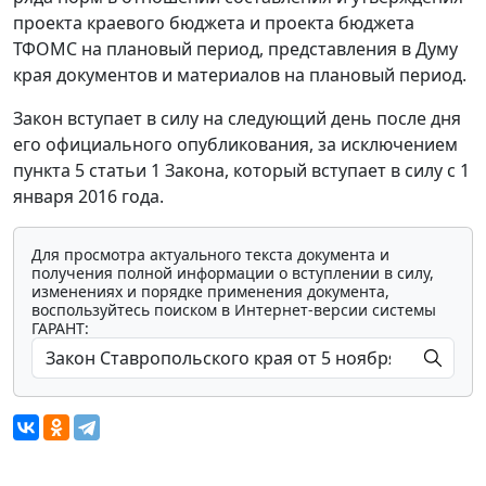
проекта краевого бюджета и проекта бюджета
ТФОМС на плановый период, представления в Думу
края документов и материалов на плановый период.
Закон вступает в силу на следующий день после дня
его официального опубликования, за исключением
пункта 5 статьи 1 Закона, который вступает в силу с 1
января 2016 года.
Для просмотра актуального текста документа и
получения полной информации о вступлении в силу,
изменениях и порядке применения документа,
воспользуйтесь поиском в Интернет-версии системы
ГАРАНТ: