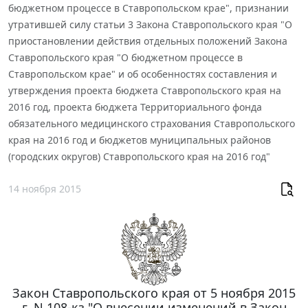
бюджетном процессе в Ставропольском крае", признании
утратившей силу статьи 3 Закона Ставропольского края "О
приостановлении действия отдельных положений Закона
Ставропольского края "О бюджетном процессе в
Ставропольском крае" и об особенностях составления и
утверждения проекта бюджета Ставропольского края на
2016 год, проекта бюджета Территориального фонда
обязательного медицинского страхования Ставропольского
края на 2016 год и бюджетов муниципальных районов
(городских округов) Ставропольского края на 2016 год"
14 ноября 2015
Закон Ставропольского края от 5 ноября 2015
г. N 108-кз "О внесении изменений в Закон