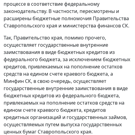
процессе в соответствие федеральному
законодательству. В частности, пересмотрены и
расширены бюджетные полномочия Правительства
Ставропольского края и министерства финансов СК.
Так, Правительство края, помимо прочего,
осуществляет государственные внутренние
заимствования в виде бюджетных кредитов из
федерального бюджета, за исключением бюджетных
кредитов, привлекаемых на пополнение остатков
средств на едином счете краевого бюджета, а
Минфин СК, в свою очередь, осуществляет
государственные внутренние заимствования в виде
бюджетных кредитов из федерального бюджета,
привлекаемых на пополнение остатков средств на
едином счете краевого бюджета, кредитов
кредитных организаций и государственных займов,
осуществляемых путем выпуска государственных
ценных бумаг Ставропольского края.