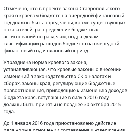
Отмечено, что в проекте закона Ставропольского
края о краевом бюджете на очередной финансовый
год должны быть определены, кроме существующих
показателей, распределение бюджетных
ассигнований по разделам, подразделам
классификации расходов бюджетов на очередной
финансовый год и плановый период.
Упразднена норма краевого закона,
устанавливающая, что краевые законы о внесении
изменений в законодательство СК о налогах и
сборах, законы края, регулирующие бюджетные
правоотношения, приводящие к изменению доходов
бюджета края, вступающие в силу в 2016 году,
должны быть приняты не позднее 30 октября 2015
года.
До 1 января 2016 года приостановлено действие
ряда норм в отношении составления и утверждения