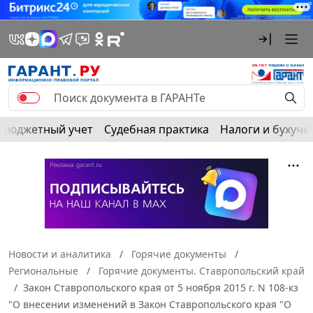
Бюджетный учет
Судебная практика
Налоги и бухуче
Новости и аналитика
Горячие документы
Региональные
Горячие документы. Ставропольский край
Закон Ставропольского края от 5 ноября 2015 г. N 108-кз
"О внесении изменений в Закон Ставропольского края "О