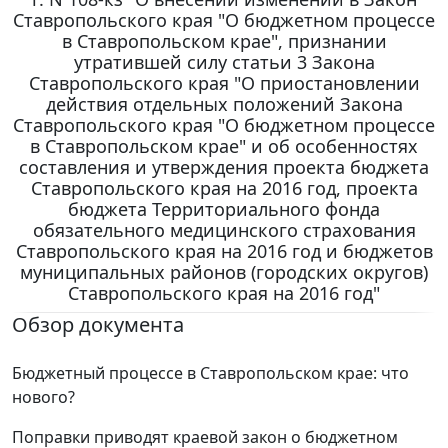
Ставропольского края "О бюджетном процессе
в Ставропольском крае", признании
утратившей силу статьи 3 Закона
Ставропольского края "О приостановлении
действия отдельных положений Закона
Ставропольского края "О бюджетном процессе
в Ставропольском крае" и об особенностях
составления и утверждения проекта бюджета
Ставропольского края на 2016 год, проекта
бюджета Территориального фонда
обязательного медицинского страхования
Ставропольского края на 2016 год и бюджетов
муниципальных районов (городских округов)
Ставропольского края на 2016 год"
Обзор документа
Бюджетный процессе в Ставропольском крае: что
нового?
Поправки приводят краевой закон о бюджетном