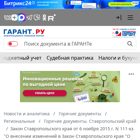
Бюджетный учет
Судебная практика
Налоги и бухуче
Новости и аналитика
Горячие документы
Региональные
Горячие документы. Ставропольский край
Закон Ставропольского края от 6 ноября 2015 г. N 111-кз
"О внесении изменений в Закон Ставропольского края "О