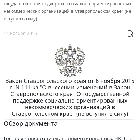
государственной поддержке социально ориентированных
некоммерческих организаций в Ставропольском крае" (не
вступил в силу)
14 ноября 2015
Закон Ставропольского края от 6 ноября 2015
г. N 111-кз "О внесении изменений в Закон
Ставропольского края "О государственной
поддержке социально ориентированных
некоммерческих организаций в
Ставропольском крае" (не вступил в силу)
Обзор документа
Господдержка социально ориентированных НКО на