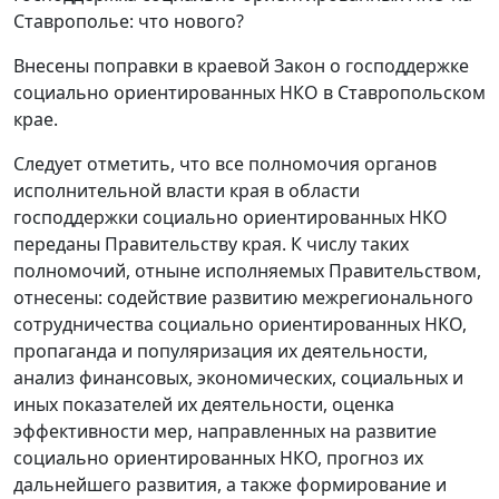
Ставрополье: что нового?
Внесены поправки в краевой Закон о господдержке
социально ориентированных НКО в Ставропольском
крае.
Следует отметить, что все полномочия органов
исполнительной власти края в области
господдержки социально ориентированных НКО
переданы Правительству края. К числу таких
полномочий, отныне исполняемых Правительством,
отнесены: содействие развитию межрегионального
сотрудничества социально ориентированных НКО,
пропаганда и популяризация их деятельности,
анализ финансовых, экономических, социальных и
иных показателей их деятельности, оценка
эффективности мер, направленных на развитие
социально ориентированных НКО, прогноз их
дальнейшего развития, а также формирование и