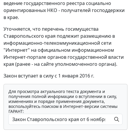
ведение государственного реестра социально
ориентированных НКО - получателей господдержки
в крае.
Уточняется, что перечень госимущества
Ставропольского края подлежит размещению в
информационно-телекоммуникационной сети
"Интернет" на официальном информационном
Интернет-портале органов государственной власти
края (ранее - на сайте уполномоченного органа).
Закон вступает в силу с 1 января 2016 г.
Для просмотра актуального текста документа и
получения полной информации о вступлении в силу,
изменениях и порядке применения документа,
воспользуйтесь поиском в Интернет-версии системы
ГАРАНТ: