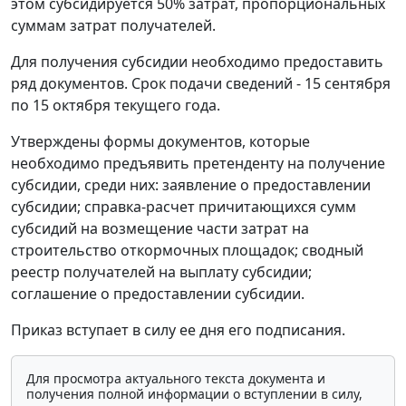
этом субсидируется 50% затрат, пропорциональных
суммам затрат получателей.
Для получения субсидии необходимо предоставить
ряд документов. Срок подачи сведений - 15 сентября
по 15 октября текущего года.
Утверждены формы документов, которые
необходимо предъявить претенденту на получение
субсидии, среди них: заявление о предоставлении
субсидии; справка-расчет причитающихся сумм
субсидий на возмещение части затрат на
строительство откормочных площадок; сводный
реестр получателей на выплату субсидии;
соглашение о предоставлении субсидии.
Приказ вступает в силу ее дня его подписания.
Для просмотра актуального текста документа и
получения полной информации о вступлении в силу,