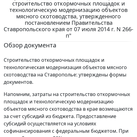
строительство откормочных площадок и
технологическую модернизацию объектов
мясного скотоводства, утвержденного
постановлением Правительства
Ставропольского края от 07 июля 2014 г. N 266-
п"
Обзор документа
Строительство откормочных площадок и
технологическая модернизация объектов мясного
скотоводства на Ставрополье: утверждены формы
документов.
Напомним, затраты на строительство откормочных
площадок и технологическую модернизацию
объектов мясного скотоводства в крае возмещаются
за счет субсидий из бюджета. Предоставление
субсидий осуществляется на условиях
софинансирования с федеральным бюджетом. При