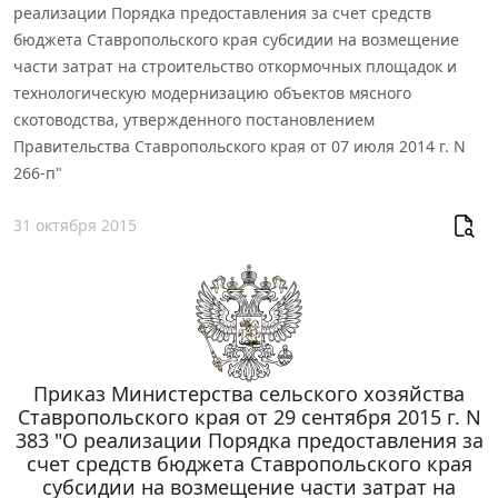
реализации Порядка предоставления за счет средств
бюджета Ставропольского края субсидии на возмещение
части затрат на строительство откормочных площадок и
технологическую модернизацию объектов мясного
скотоводства, утвержденного постановлением
Правительства Ставропольского края от 07 июля 2014 г. N
266-п"
31 октября 2015
Приказ Министерства сельского хозяйства
Ставропольского края от 29 сентября 2015 г. N
383 "О реализации Порядка предоставления за
счет средств бюджета Ставропольского края
субсидии на возмещение части затрат на