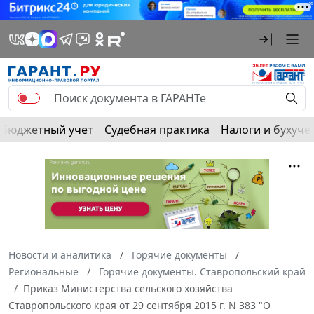
Бюджетный учет
Судебная практика
Налоги и бухуче
Новости и аналитика
Горячие документы
Региональные
Горячие документы. Ставропольский край
Приказ Министерства сельского хозяйства
Ставропольского края от 29 сентября 2015 г. N 383 "О