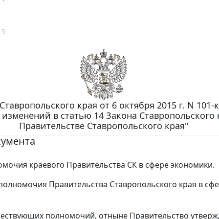
15
Ставропольского края от 6 октября 2015 г. N 101-к
 изменений в статью 14 Закона Ставропольского 
Правительстве Ставропольского края"
кумента
мочия краевого Правительства СК в сфере экономики.
олномочия Правительства Ставропольского края в сф
ествующих полномочий, отныне Правительство утверж