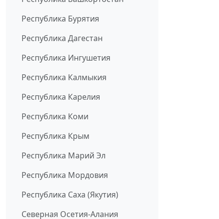
Республика Бурятия
Республика Дагестан
Республика Ингушетия
Республика Калмыкия
Республика Карелия
Республика Коми
Республика Крым
Республика Марий Эл
Республика Мордовия
Республика Саха (Якутия)
Северная Осетия-Алания