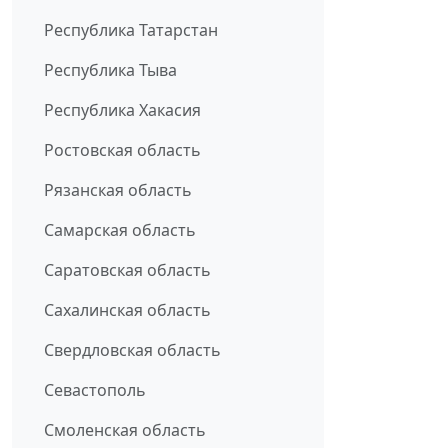
Республика Татарстан
Республика Тыва
Республика Хакасия
Ростовская область
Рязанская область
Самарская область
Саратовская область
Сахалинская область
Свердловская область
Севастополь
Смоленская область