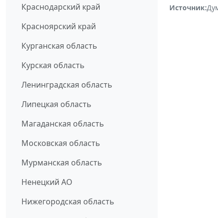
Краснодарский край
Источник:
Ду
Красноярский край
Курганская область
Курская область
Ленинградская область
Липецкая область
Магаданская область
Московская область
Мурманская область
Ненецкий АО
Нижегородская область