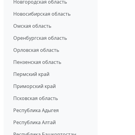
Новгородская область
Новосибирская область
Омская область
Оренбургская область
Орловская область
Пензенская область
Пермский край
Приморский край
Псковская область
Республика Адыгея
Республика Алтай
Республика Башкортостан