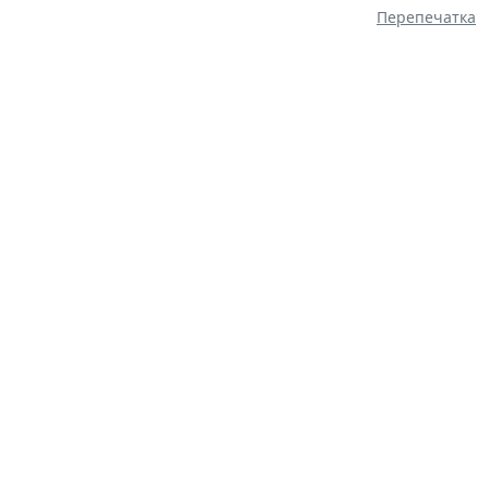
Перепечатка