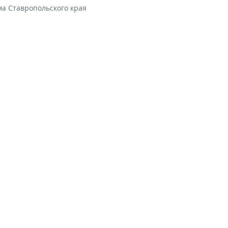
ма Ставропольского края