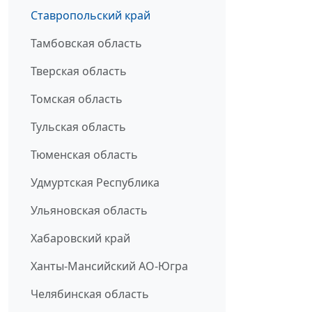
Ставропольский край
Тамбовская область
Тверская область
Томская область
Тульская область
Тюменская область
Удмуртская Республика
Ульяновская область
Хабаровский край
Ханты-Мансийский АО-Югра
Челябинская область