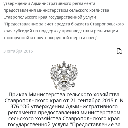
утверждении Административного регламента
предоставления министерством сельского хозяйства
Ставропольского края государственной услуги
"Предоставление за счет средств бюджета Ставропольского
края субсидий на поддержку производства и реализации
тонкорунной и полутонкорунной шерсти овец"
3 октября 2015
Приказ Министерства сельского хозяйства
Ставропольского края от 21 сентября 2015 г. N
376 "Об утверждении Административного
регламента предоставления министерством
сельского хозяйства Ставропольского края
государственной услуги "Предоставление за