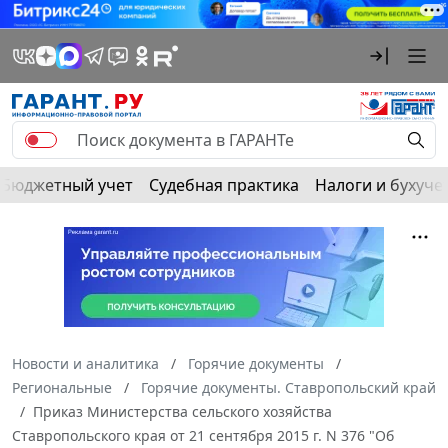
Бюджетный учет
Судебная практика
Налоги и бухуче
Новости и аналитика
Горячие документы
Региональные
Горячие документы. Ставропольский край
Приказ Министерства сельского хозяйства
Ставропольского края от 21 сентября 2015 г. N 376 "Об