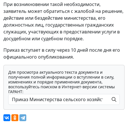
При возникновении такой необходимости,
заявитель может обратиться с жалобой на решение,
действие или бездействие министерства, его
должностных лиц, государственных гражданских
служащих, участвующих в предоставлении услуги в
досудебном или судебном порядке.
Приказ вступает в силу через 10 дней после дня его
официального опубликования.
Для просмотра актуального текста документа и
получения полной информации о вступлении в силу,
изменениях и порядке применения документа,
воспользуйтесь поиском в Интернет-версии системы
ГАРАНТ: