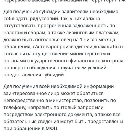
Для получения субсидии заявителям необходимо
соблюдать ряд условий. Так, у них должна
отсутствовать просроченная задолженность по
налогам и сборам, а также лизинговым платежам;
должно быть поголовье овец на 1 число месяца
обращения; с/х товаропроизводители должны быть
согласны на осуществление министерством и
органами государственного финансового контроля
проверок соблюдения получателем условий
предоставления субсидий
Для получения всей необходимой информации
заинтересованное лицо может обратиться
непосредственно в министерство, позвонить по
телефону, направить почтовый запрос или
посредством электронного документа, а также все
обязательные сведения могут быть предоставлены
при обращении в МФЦ.