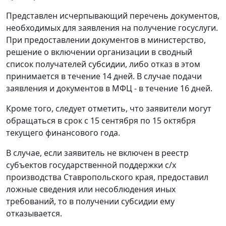
Представлен исчерпывающий перечень документов,
необходимых для заявления на получение госуслуги.
При предоставлении документов в министерство,
решение о включении организации в сводный
список получателей субсидии, либо отказ в этом
принимается в течение 14 дней. В случае подачи
заявления и документов в МФЦ - в течение 16 дней.
Кроме того, следует отметить, что заявители могут
обращаться в срок с 15 сентября по 15 октября
текущего финансового года.
В случае, если заявитель не включен в реестр
субъектов государственной поддержки с/х
производства Ставропольского края, предоставил
ложные сведения или несоблюдения иных
требований, то в получении субсидии ему
отказывается.