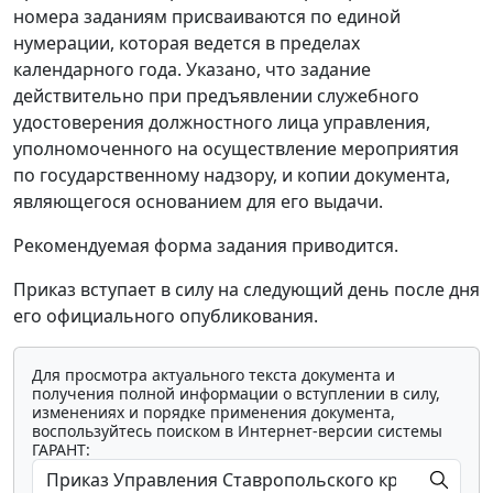
номера заданиям присваиваются по единой
нумерации, которая ведется в пределах
календарного года. Указано, что задание
действительно при предъявлении служебного
удостоверения должностного лица управления,
уполномоченного на осуществление мероприятия
по государственному надзору, и копии документа,
являющегося основанием для его выдачи.
Рекомендуемая форма задания приводится.
Приказ вступает в силу на следующий день после дня
его официального опубликования.
Для просмотра актуального текста документа и
получения полной информации о вступлении в силу,
изменениях и порядке применения документа,
воспользуйтесь поиском в Интернет-версии системы
ГАРАНТ: