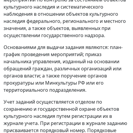
культурного наследия и систематического
наблюдения в отношении объектов культурного
наследия федерального, регионального и местного
значения, а также объектов, выявленных при
осуществлении государственного надзора.
Основаниями для выдачи задания являются: план-
график проведения мероприятий; приказ
начальника управления, изданный на основании
обращений граждан, различных организаций или
органов власти; а также поручение органов
прокуратуры или Минкультуры РФ или его
территориального подразделения.
Учет заданий осуществляется отделом по
сохранению и государственной охране объектов
культурного наследия путем регистрации их в
журнале учета. При регистрации в журнале заданию
присваивается порядковый номер. Порядковые