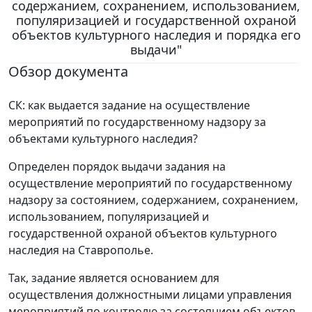
содержанием, сохранением, использованием,
популяризацией и государственной охраной
объектов культурного наследия и порядка его
выдачи"
Обзор документа
СК: как выдается задание на осуществление
мероприятий по государственному надзору за
объектами культурного наследия?
Определен порядок выдачи задания на
осуществление мероприятий по государственному
надзору за состоянием, содержанием, сохранением,
использованием, популяризацией и
государственной охраной объектов культурного
наследия на Ставрополье.
Так, задание является основанием для
осуществления должностными лицами управления
мероприятий по контролю за состоянием объектов