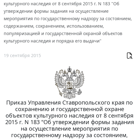
культурного наследия от 8 сентября 2015 г. N 183 "Об
утверждении формы задания на осуществление
мероприятия по государственному надзору за состоянием,
содержанием, сохранением, использованием,
популяризацией и государственной охраной объектов
культурного наследия и порядка его выдачи"
19 сентября 2015
Приказ Управления Ставропольского края по
сохранению и государственной охране
объектов культурного наследия от 8 сентября
2015 г. N 183 "Об утверждении формы задания
на осуществление мероприятия по
государственному надзору за состоянием,