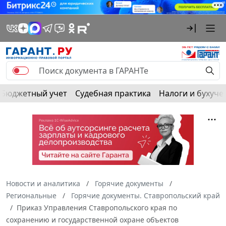
Бюджетный учет
Судебная практика
Налоги и бухуче
Новости и аналитика
Горячие документы
Региональные
Горячие документы. Ставропольский край
Приказ Управления Ставропольского края по
сохранению и государственной охране объектов