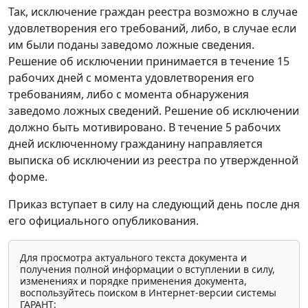
Так, исключение граждан реестра возможно в случае
удовлетворения его требований, либо, в случае если
им были поданы заведомо ложные сведения.
Решение об исключении принимается в течение 15
рабочих дней с момента удовлетворения его
требованиям, либо с момента обнаружения
заведомо ложных сведений. Решение об исключении
должно быть мотивировано. В течение 5 рабочих
дней исключенному гражданину направляется
выписка об исключении из реестра по утвержденной
форме.
Приказ вступает в силу на следующий день после дня
его официального опубликования.
Для просмотра актуального текста документа и
получения полной информации о вступлении в силу,
изменениях и порядке применения документа,
воспользуйтесь поиском в Интернет-версии системы
ГАРАНТ: