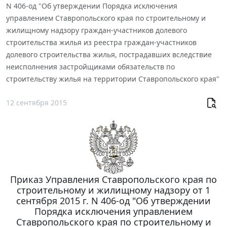
N 406-од "Об утверждении Порядка исключения
управлением Ставропольского края по строительному и
жилищному надзору граждан-участников долевого
строительства жилья из реестра граждан-участников
долевого строительства жилья, пострадавших вследствие
неисполнения застройщиками обязательств по
строительству жилья на территории Ставропольского края"
12 сентября 2015
Приказ Управления Ставропольского края по
строительному и жилищному надзору от 1
сентября 2015 г. N 406-од "Об утверждении
Порядка исключения управлением
Ставропольского края по строительному и