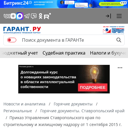
Бюджетный учет
Судебная практика
Налоги и бухуче
Новости и аналитика
Горячие документы
Региональные
Горячие документы. Ставропольский край
Приказ Управления Ставропольского края по
строительному и жилищному надзору от 1 сентября 2015 г.