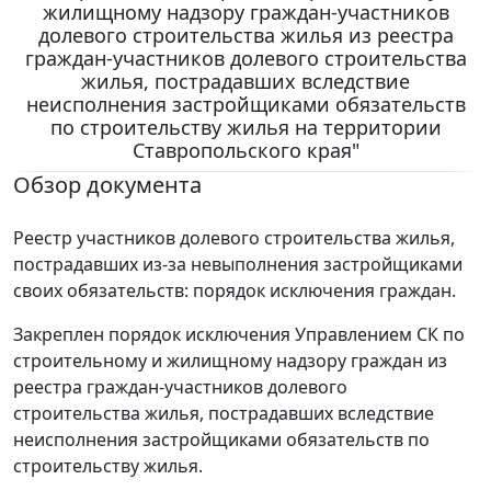
жилищному надзору граждан-участников
долевого строительства жилья из реестра
граждан-участников долевого строительства
жилья, пострадавших вследствие
неисполнения застройщиками обязательств
по строительству жилья на территории
Ставропольского края"
Обзор документа
Реестр участников долевого строительства жилья,
пострадавших из-за невыполнения застройщиками
своих обязательств: порядок исключения граждан.
Закреплен порядок исключения Управлением СК по
строительному и жилищному надзору граждан из
реестра граждан-участников долевого
строительства жилья, пострадавших вследствие
неисполнения застройщиками обязательств по
строительству жилья.